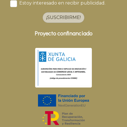
Estoy interesado en recibir publicidad.
¡SUSCRIBIRME!
Proyecto confinanciado