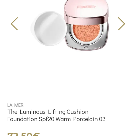
LA MER
The Luminous Lifting Cushion
Foundation Spf20 Warm Porcelain 03