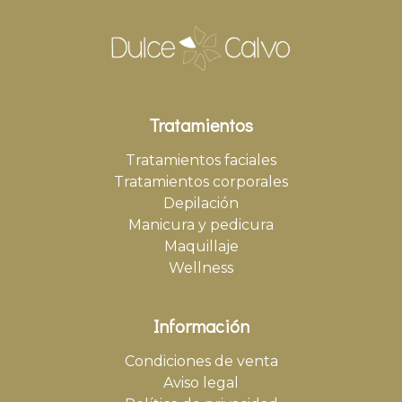
Tratamientos
Tratamientos faciales
Tratamientos corporales
Depilación
Manicura y pedicura
Maquillaje
Wellness
Información
Condiciones de venta
Aviso legal