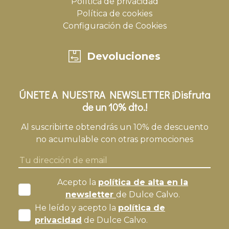
Política de privacidad
Política de cookies
Configuración de Cookies
Devoluciones
ÚNETE A NUESTRA NEWSLETTER ¡Disfruta
de un 10% dto.!
Al suscribirte obtendrás un 10% de descuento
no acumulable con otras promociones
Acepto la
política de alta en la
newsletter
de Dulce Calvo.
He leído y acepto la
política de
privacidad
de Dulce Calvo.