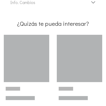
Info. Cambios
¿Quizás te pueda interesar?