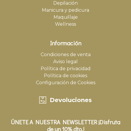
Depilación
Manicura y pedicura
Maquillaje
Wellness
Información
Condiciones de venta
Aviso legal
Política de privacidad
Política de cookies
Configuración de Cookies
Devoluciones
ÚNETE A NUESTRA NEWSLETTER ¡Disfruta
de un 10% dto.!