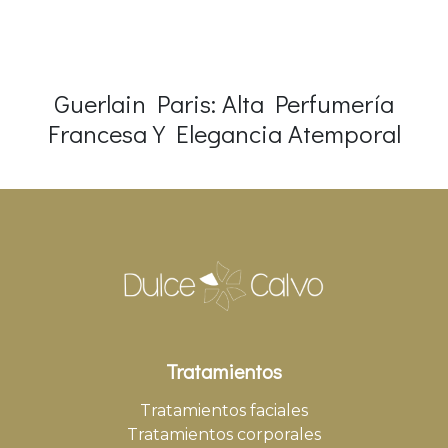
Guerlain Paris: Alta Perfumería
Francesa Y Elegancia Atemporal
Tratamientos
Tratamientos faciales
Tratamientos corporales