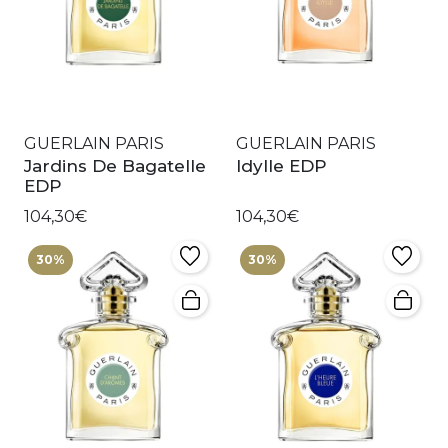
GUERLAIN PARIS
GUERLAIN PARIS
Jardins De Bagatelle
Idylle EDP
EDP
104,30€
104,30€
30%
30%