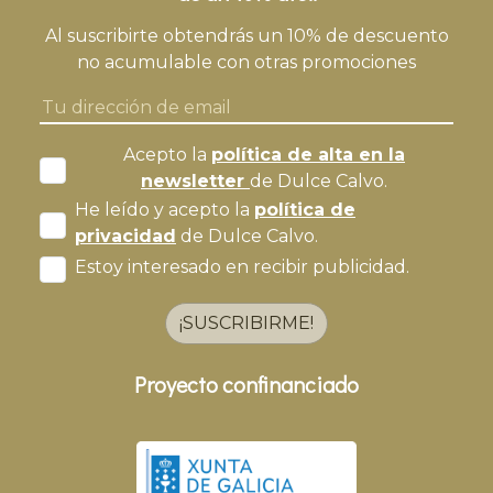
Al suscribirte obtendrás un 10% de descuento
no acumulable con otras promociones
Acepto la
política de alta en la
newsletter
de Dulce Calvo.
He leído y acepto la
política de
privacidad
de Dulce Calvo.
Estoy interesado en recibir publicidad.
¡SUSCRIBIRME!
Proyecto confinanciado