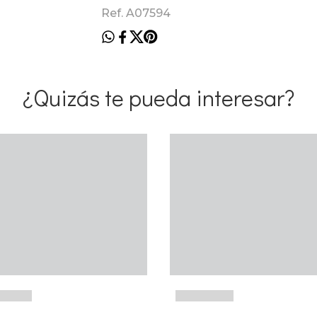
Ref. A07594
¿Quizás te pueda interesar?