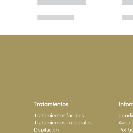
Tratamientos
Infor
Tratamientos faciales
Condi
Tratamientos corporales
Aviso 
Depilación
Políti