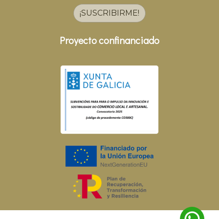
¡SUSCRIBIRME!
Proyecto confinanciado