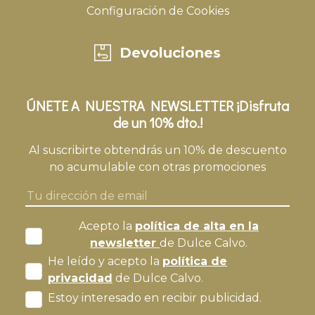
Configuración de Cookies
Devoluciones
ÚNETE A NUESTRA NEWSLETTER ¡Disfruta
de un 10% dto.!
Al suscribirte obtendrás un 10% de descuento
no acumulable con otras promociones
Acepto la
política de alta en la
newsletter
de Dulce Calvo.
He leído y acepto la
política de
privacidad
de Dulce Calvo.
Estoy interesado en recibir publicidad.