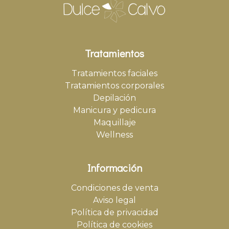
Tratamientos
Tratamientos faciales
Tratamientos corporales
Depilación
Manicura y pedicura
Maquillaje
Wellness
Información
Condiciones de venta
Aviso legal
Política de privacidad
Política de cookies