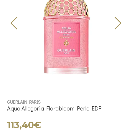
GUERLAIN PARIS
Aqua Allegoria Florabloom Perle EDP
113,40€