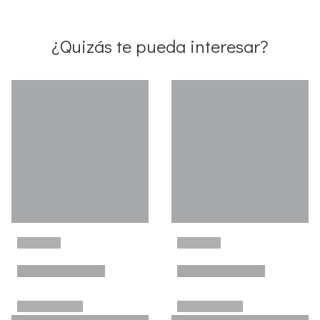
¿Quizás te pueda interesar?