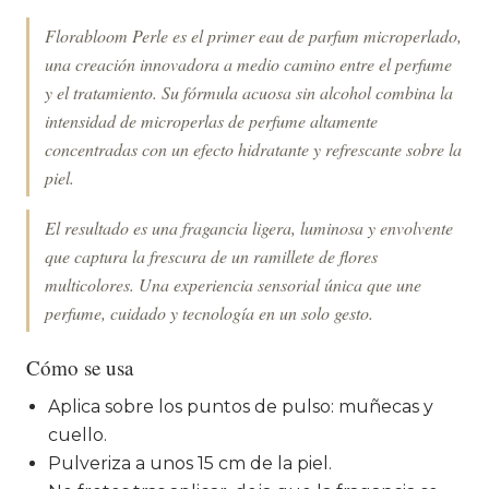
Florabloom Perle es el primer eau de parfum microperlado,
una creación innovadora a medio camino entre el perfume
y el tratamiento. Su fórmula acuosa sin alcohol combina la
intensidad de microperlas de perfume altamente
concentradas con un efecto hidratante y refrescante sobre la
piel.
El resultado es una fragancia ligera, luminosa y envolvente
que captura la frescura de un ramillete de flores
multicolores. Una experiencia sensorial única que une
perfume, cuidado y tecnología en un solo gesto.
Cómo se usa
Aplica sobre los puntos de pulso: muñecas y
cuello.
Pulveriza a unos 15 cm de la piel.