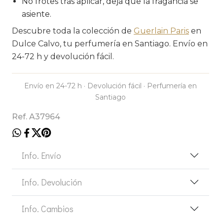
No frotes tras aplicar, deja que la fragancia se
asiente.
Descubre toda la colección de
Guerlain Paris
en
Dulce Calvo, tu perfumería en Santiago. Envío en
24-72 h y devolución fácil.
Envío en 24-72 h · Devolución fácil · Perfumería en
Santiago
Ref. A37964
Info. Envío
Info. Devolución
Info. Cambios