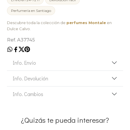
Perfumería en Santiago
Descubre toda la colección de
perfumes Montale
en
Dulce Calvo.
Ref. A37745
Info. Envío
Info. Devolución
Info. Cambios
¿Quizás te pueda interesar?