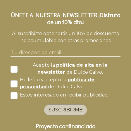
ÚNETE A NUESTRA NEWSLETTER ¡Disfruta
de un 10% dto.!
Al suscribirte obtendrás un 10% de descuento
no acumulable con otras promociones
Acepto la
política de alta en la
newsletter
de Dulce Calvo.
He leído y acepto la
política de
privacidad
de Dulce Calvo.
Estoy interesado en recibir publicidad.
¡SUSCRIBIRME!
Proyecto confinanciado