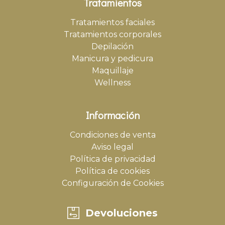
Tratamientos
Tratamientos faciales
Tratamientos corporales
Depilación
Manicura y pedicura
Maquillaje
Wellness
Información
Condiciones de venta
Aviso legal
Política de privacidad
Política de cookies
Configuración de Cookies
Devoluciones