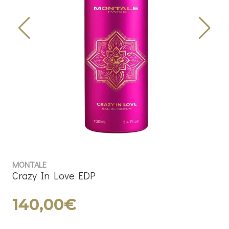
MONTALE
Crazy In Love EDP
140,00€