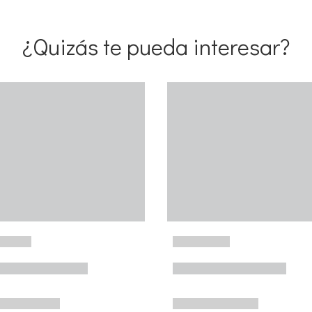
¿Quizás te pueda interesar?