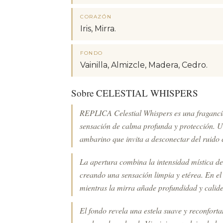
CORAZÓN
Iris, Mirra.
FONDO
Vainilla, Almizcle, Madera, Cedro.
Sobre CELESTIAL WHISPERS
REPLICA Celestial Whispers es una fragancia
sensación de calma profunda y protección. 
ambarino que invita a desconectar del ruido 
La apertura combina la intensidad mística de
creando una sensación limpia y etérea. En el
mientras la mirra añade profundidad y calide
El fondo revela una estela suave y reconfort