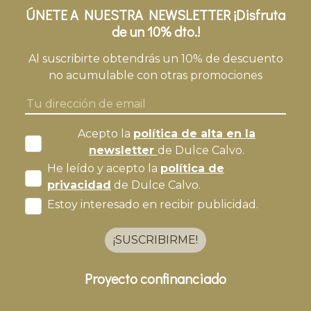
ÚNETE A NUESTRA NEWSLETTER ¡Disfruta
de un 10% dto.!
Al suscribirte obtendrás un 10% de descuento
no acumulable con otras promociones
Acepto la
política de alta en la
newsletter
de Dulce Calvo.
He leído y acepto la
política de
privacidad
de Dulce Calvo.
Estoy interesado en recibir publicidad.
¡SUSCRIBIRME!
Proyecto confinanciado