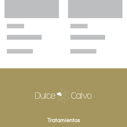
Tratamientos