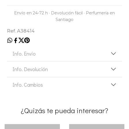
Envío en 24-72 h · Devolución fácil · Perfumería en
Santiago
Ref. A38414
Info. Envío
Info. Devolución
Info. Cambios
¿Quizás te pueda interesar?