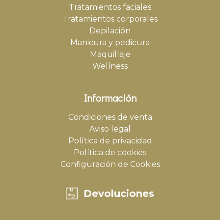
Tratamientos faciales
Tratamientos corporales
Depilación
Manicura y pedicura
Maquillaje
Wellness
Información
Condiciones de venta
Aviso legal
Política de privacidad
Política de cookies
Configuración de Cookies
Devoluciones