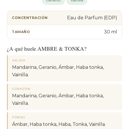
Eau de Parfum (EDP)
CONCENTRACIÓN
30 ml
TAMAÑO
¿A qué huele AMBRE & TONKA?
SALIDA
Mandarina, Geranio, Ámbar, Haba tonka,
Vainilla.
CORAZÓN
Mandarina, Geranio, Ámbar, Haba tonka,
Vainilla.
FONDO
Ámbar, Haba tonka, Haba, Tonka, Vainilla.