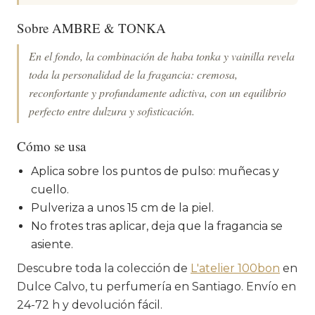
Sobre AMBRE & TONKA
En el fondo, la combinación de haba tonka y vainilla revela
toda la personalidad de la fragancia: cremosa,
reconfortante y profundamente adictiva, con un equilibrio
perfecto entre dulzura y sofisticación.
Cómo se usa
Aplica sobre los puntos de pulso: muñecas y
cuello.
Pulveriza a unos 15 cm de la piel.
No frotes tras aplicar, deja que la fragancia se
asiente.
Descubre toda la colección de
L'atelier 100bon
en
Dulce Calvo, tu perfumería en Santiago. Envío en
24-72 h y devolución fácil.