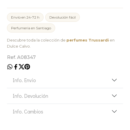
Envío en 24-72 h
Devolución fácil
Perfumería en Santiago
Descubre toda la colección de
perfumes Trussardi
en
Dulce Calvo.
Ref. A08347
Info. Envío
Info. Devolución
Info. Cambios