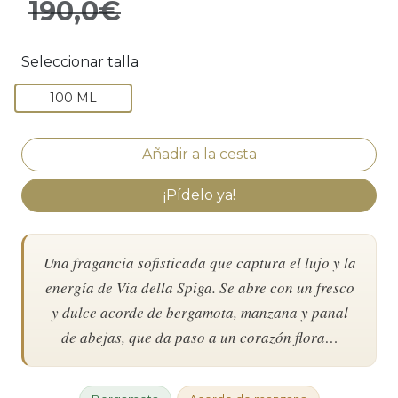
190,0€
Seleccionar talla
100 ML
¡Pídelo ya!
Una fragancia sofisticada que captura el lujo y la
energía de Via della Spiga. Se abre con un fresco
y dulce acorde de bergamota, manzana y panal
de abejas, que da paso a un corazón flora…