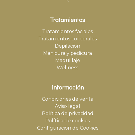
Tratamientos
Tratamientos faciales
Tratamientos corporales
Depilación
Manicura y pedicura
Maquillaje
Wellness
Información
Condiciones de venta
Aviso legal
Política de privacidad
Política de cookies
Configuración de Cookies