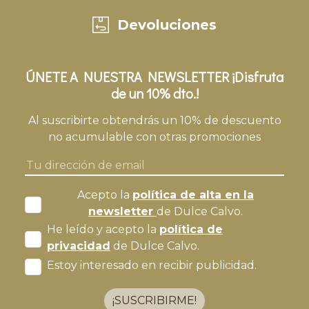
Devoluciones
ÚNETE A NUESTRA NEWSLETTER ¡Disfruta
de un 10% dto.!
Al suscribirte obtendrás un 10% de descuento
no acumulable con otras promociones
Acepto la
política de alta en la
newsletter
de Dulce Calvo.
He leído y acepto la
política de
privacidad
de Dulce Calvo.
Estoy interesado en recibir publicidad.
¡SUSCRIBIRME!