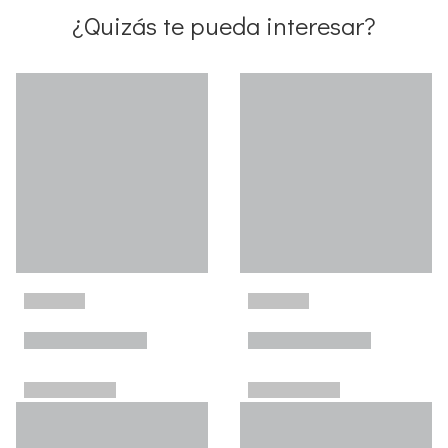
¿Quizás te pueda interesar?