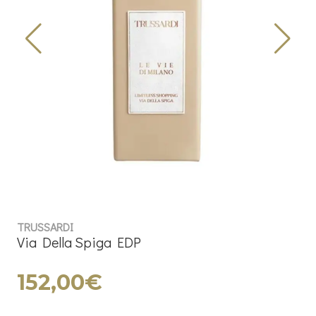
TRUSSARDI
Via Della Spiga EDP
152,00€