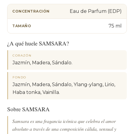
Eau de Parfum (EDP)
CONCENTRACIÓN
75 ml
TAMAÑO
¿A qué huele SAMSARA?
CORAZÓN
Jazmín, Madera, Sándalo.
FONDO
Jazmín, Madera, Sándalo, Ylang-ylang, Lirio,
Haba tonka, Vainilla.
Sobre SAMSARA
Samsara es una fragancia icónica que celebra el amor
absoluto a través de una composición cálida, sensual y