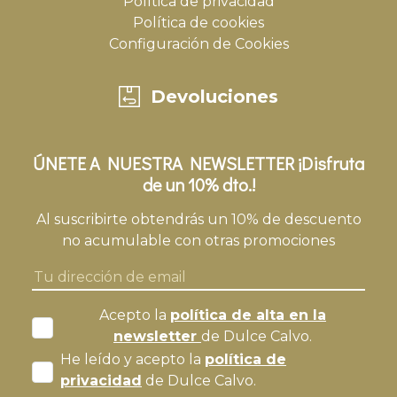
Política de privacidad
Política de cookies
Configuración de Cookies
Devoluciones
ÚNETE A NUESTRA NEWSLETTER ¡Disfruta
de un 10% dto.!
Al suscribirte obtendrás un 10% de descuento
no acumulable con otras promociones
Acepto la
política de alta en la
newsletter
de Dulce Calvo.
He leído y acepto la
política de
privacidad
de Dulce Calvo.