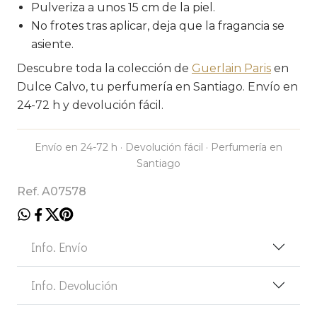
Pulveriza a unos 15 cm de la piel.
No frotes tras aplicar, deja que la fragancia se
asiente.
Descubre toda la colección de
Guerlain Paris
en
Dulce Calvo, tu perfumería en Santiago. Envío en
24-72 h y devolución fácil.
Envío en 24-72 h · Devolución fácil · Perfumería en
Santiago
Ref. A07578
Info. Envío
Info. Devolución