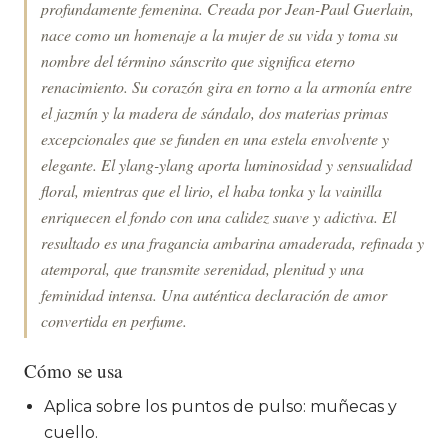
profundamente femenina. Creada por Jean-Paul Guerlain,
nace como un homenaje a la mujer de su vida y toma su
nombre del término sánscrito que significa eterno
renacimiento. Su corazón gira en torno a la armonía entre
el jazmín y la madera de sándalo, dos materias primas
excepcionales que se funden en una estela envolvente y
elegante. El ylang-ylang aporta luminosidad y sensualidad
floral, mientras que el lirio, el haba tonka y la vainilla
enriquecen el fondo con una calidez suave y adictiva. El
resultado es una fragancia ambarina amaderada, refinada y
atemporal, que transmite serenidad, plenitud y una
feminidad intensa. Una auténtica declaración de amor
convertida en perfume.
Cómo se usa
Aplica sobre los puntos de pulso: muñecas y
cuello.