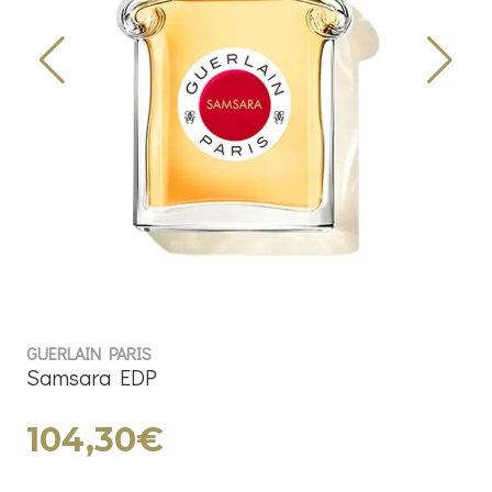
GUERLAIN PARIS
Samsara EDP
104,30€