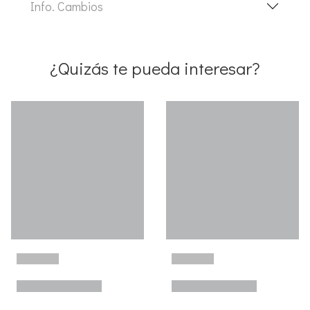
Info. Cambios
¿Quizás te pueda interesar?