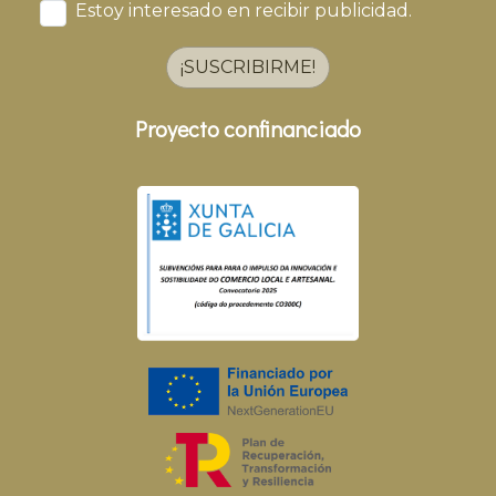
Estoy interesado en recibir publicidad.
¡SUSCRIBIRME!
Proyecto confinanciado