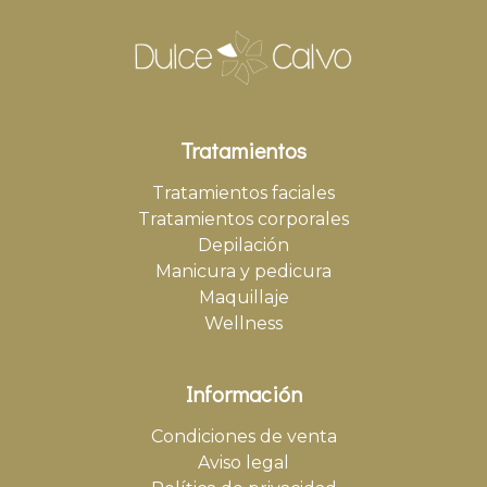
Tratamientos
Tratamientos faciales
Tratamientos corporales
Depilación
Manicura y pedicura
Maquillaje
Wellness
Información
Condiciones de venta
Aviso legal