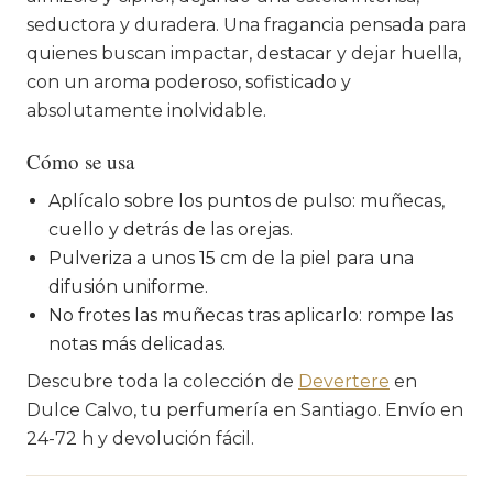
seductora y duradera. Una fragancia pensada para
quienes buscan impactar, destacar y dejar huella,
con un aroma poderoso, sofisticado y
absolutamente inolvidable.
Cómo se usa
Aplícalo sobre los puntos de pulso: muñecas,
cuello y detrás de las orejas.
Pulveriza a unos 15 cm de la piel para una
difusión uniforme.
No frotes las muñecas tras aplicarlo: rompe las
notas más delicadas.
Descubre toda la colección de
Devertere
en
Dulce Calvo, tu perfumería en Santiago. Envío en
24-72 h y devolución fácil.