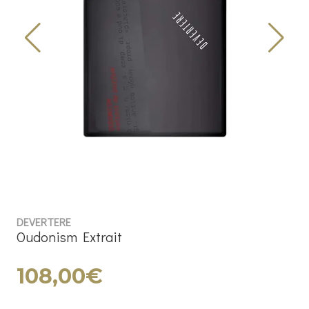
DEVERTERE
Oudonism Extrait
108,00€