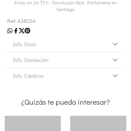
Envío en 24-72 h · Devolución fácil · Perfumería en
Santiago
Ref. A38254
Info. Envío
Info. Devolución
Info. Cambios
¿Quizás te pueda interesar?