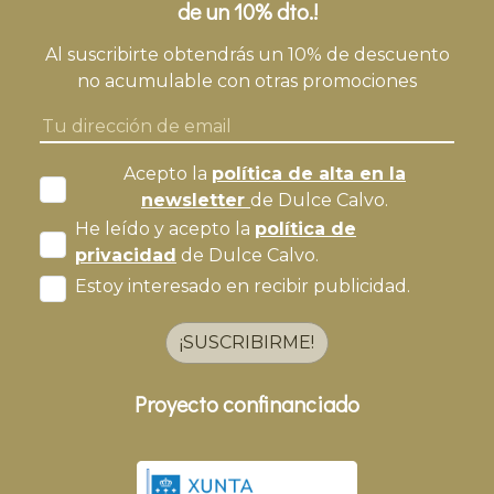
de un 10% dto.!
Al suscribirte obtendrás un 10% de descuento
no acumulable con otras promociones
Acepto la
política de alta en la
newsletter
de Dulce Calvo.
He leído y acepto la
política de
privacidad
de Dulce Calvo.
Estoy interesado en recibir publicidad.
¡SUSCRIBIRME!
Proyecto confinanciado