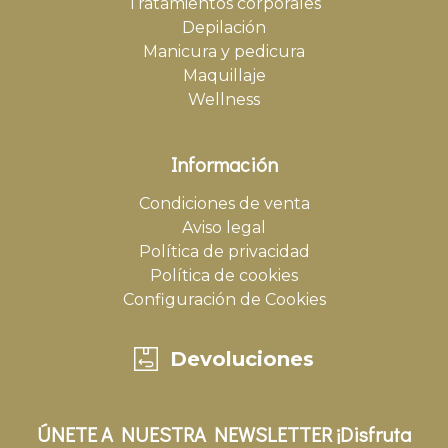
Tratamientos corporales
Depilación
Manicura y pedicura
Maquillaje
Wellness
Información
Condiciones de venta
Aviso legal
Política de privacidad
Política de cookies
Configuración de Cookies
Devoluciones
ÚNETE A NUESTRA NEWSLETTER ¡Disfruta