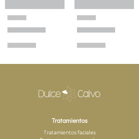
Tratamientos
Tratamientos faciales