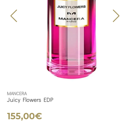
MANCERA
Juicy Flowers EDP
155,00€