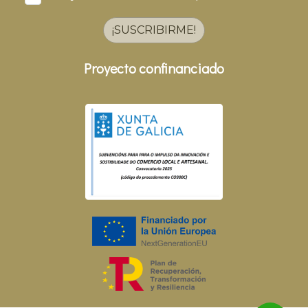
¡SUSCRIBIRME!
Proyecto confinanciado