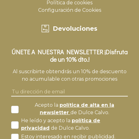
Política de cookies
Configuración de Cookies
Devoluciones
ÚNETE A NUESTRA NEWSLETTER ¡Disfruta
de un 10% dto.!
Al suscribirte obtendrás un 10% de descuento
no acumulable con otras promociones
Acepto la
política de alta en la
newsletter
de Dulce Calvo.
He leído y acepto la
política de
privacidad
de Dulce Calvo.
Estoy interesado en recibir publicidad.