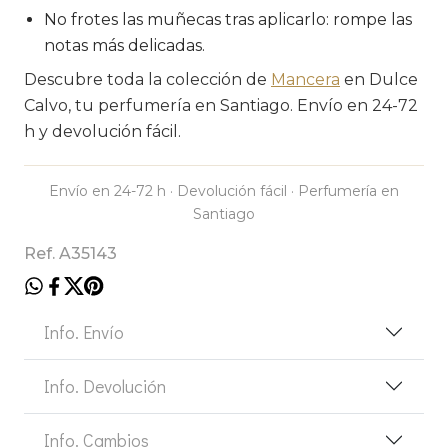
No frotes las muñecas tras aplicarlo: rompe las
notas más delicadas.
Descubre toda la colección de
Mancera
en Dulce
Calvo, tu perfumería en Santiago. Envío en 24-72
h y devolución fácil.
Envío en 24-72 h · Devolución fácil · Perfumería en
Santiago
Ref. A35143
Info. Envío
Info. Devolución
Info. Cambios