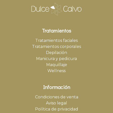
Tratamientos
Tratamientos faciales
Tratamientos corporales
Depilación
Manicura y pedicura
Maquillaje
Wellness
Información
Condiciones de venta
Aviso legal
Política de privacidad