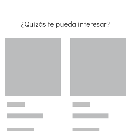
¿Quizás te pueda interesar?