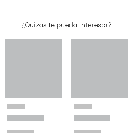
¿Quizás te pueda interesar?