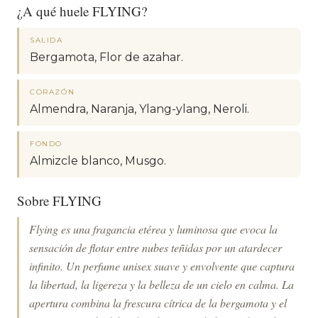
¿A qué huele FLYING?
SALIDA
Bergamota, Flor de azahar.
CORAZÓN
Almendra, Naranja, Ylang-ylang, Neroli.
FONDO
Almizcle blanco, Musgo.
Sobre FLYING
Flying es una fragancia etérea y luminosa que evoca la
sensación de flotar entre nubes teñidas por un atardecer
infinito. Un perfume unisex suave y envolvente que captura
la libertad, la ligereza y la belleza de un cielo en calma. La
apertura combina la frescura cítrica de la bergamota y el