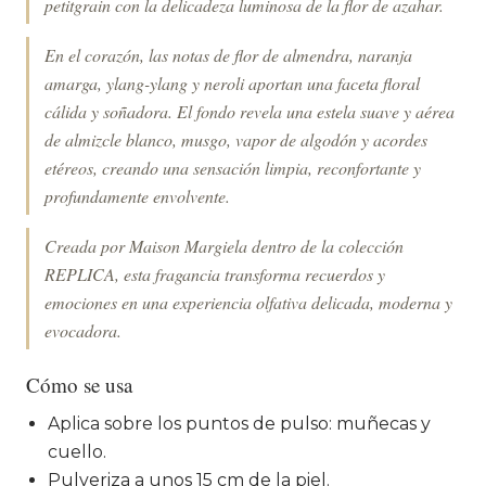
petitgrain con la delicadeza luminosa de la flor de azahar.
En el corazón, las notas de flor de almendra, naranja
amarga, ylang-ylang y neroli aportan una faceta floral
cálida y soñadora. El fondo revela una estela suave y aérea
de almizcle blanco, musgo, vapor de algodón y acordes
etéreos, creando una sensación limpia, reconfortante y
profundamente envolvente.
Creada por Maison Margiela dentro de la colección
REPLICA, esta fragancia transforma recuerdos y
emociones en una experiencia olfativa delicada, moderna y
evocadora.
Cómo se usa
Aplica sobre los puntos de pulso: muñecas y
cuello.
Pulveriza a unos 15 cm de la piel.