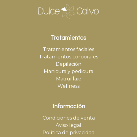
Tratamientos
Tratamientos faciales
Tratamientos corporales
Depilación
Manicura y pedicura
Maquillaje
Wellness
Información
Condiciones de venta
Aviso legal
Política de privacidad