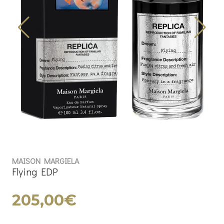
MAISON MARGIELA
Flying EDP
205,00€