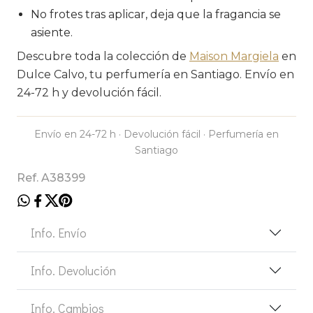
No frotes tras aplicar, deja que la fragancia se
asiente.
Descubre toda la colección de
Maison Margiela
en
Dulce Calvo, tu perfumería en Santiago. Envío en
24-72 h y devolución fácil.
Envío en 24-72 h · Devolución fácil · Perfumería en
Santiago
Ref. A38399
Info. Envío
Info. Devolución
Info. Cambios