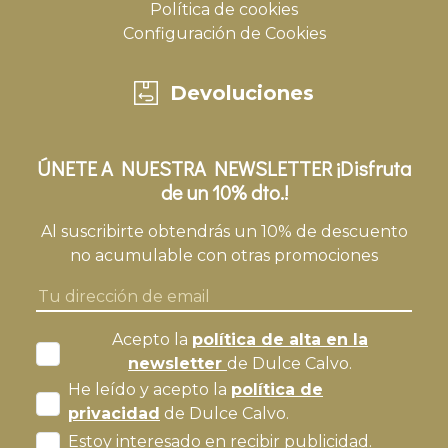
Política de cookies
Configuración de Cookies
Devoluciones
ÚNETE A NUESTRA NEWSLETTER ¡Disfruta
de un 10% dto.!
Al suscribirte obtendrás un 10% de descuento
no acumulable con otras promociones
Acepto la
política de alta en la
newsletter
de Dulce Calvo.
He leído y acepto la
política de
privacidad
de Dulce Calvo.
Estoy interesado en recibir publicidad.