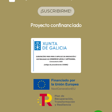
¡SUSCRIBIRME!
Proyecto confinanciado