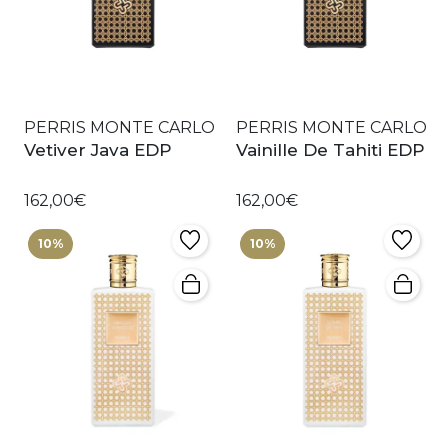
PERRIS MONTE CARLO
PERRIS MONTE CARLO
Vetiver Java EDP
Vainille De Tahiti EDP
162,00€
162,00€
10%
10%