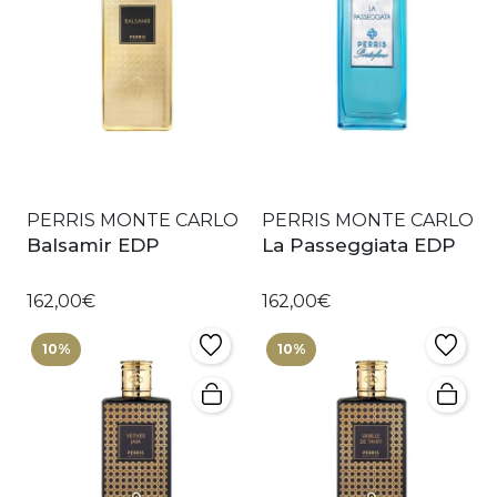
PERRIS MONTE CARLO
PERRIS MONTE CARLO
Balsamir EDP
La Passeggiata EDP
162,00€
162,00€
10%
10%