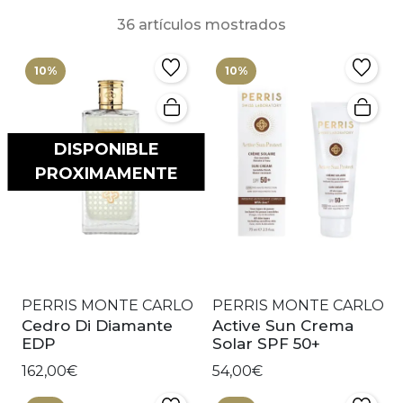
36 artículos mostrados
10%
10%
DISPONIBLE
PROXIMAMENTE
PERRIS MONTE CARLO
PERRIS MONTE CARLO
Cedro Di Diamante
Active Sun Crema
EDP
Solar SPF 50+
162,00€
54,00€