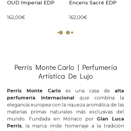
OUD Imperial EDP
Encens Sacré EDP
162,00€
162,00€
Perris Monte Carlo | Perfumería
Artística De Lujo
Perris Monte Carlo
es una casa de
alta
perfumería internacional
que combina la
elegancia europea con la riqueza aromática de las
materias primas naturales más exclusivas del
mundo. Fundada en Mónaco por
Gian Luca
Perris
, la marca rinde homenaje a la tradición