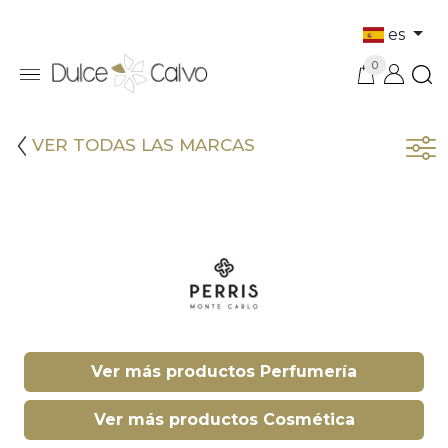
es
0
VER TODAS LAS MARCAS
Ver más productos Perfumería
Ver más productos Cosmética