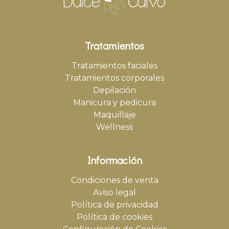
Tratamientos
Tratamientos faciales
Tratamientos corporales
Depilación
Manicura y pedicura
Maquillaje
Wellness
Información
Condiciones de venta
Aviso legal
Política de privacidad
Política de cookies