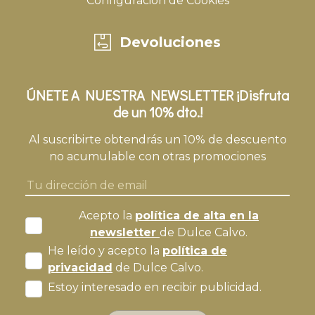
Configuración de Cookies
Devoluciones
ÚNETE A NUESTRA NEWSLETTER ¡Disfruta
de un 10% dto.!
Al suscribirte obtendrás un 10% de descuento
no acumulable con otras promociones
Acepto la
política de alta en la
newsletter
de Dulce Calvo.
He leído y acepto la
política de
privacidad
de Dulce Calvo.
Estoy interesado en recibir publicidad.