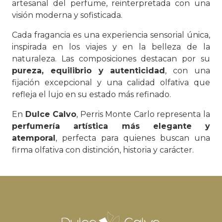
artesanal del perfume, reinterpretada con una
visión moderna y sofisticada.
Cada fragancia es una experiencia sensorial única,
inspirada en los viajes y en la belleza de la
naturaleza. Las composiciones destacan por su
pureza, equilibrio y autenticidad
, con una
fijación excepcional y una calidad olfativa que
refleja el lujo en su estado más refinado.
En
Dulce Calvo
, Perris Monte Carlo representa la
perfumería artística más elegante y
atemporal
, perfecta para quienes buscan una
firma olfativa con distinción, historia y carácter.