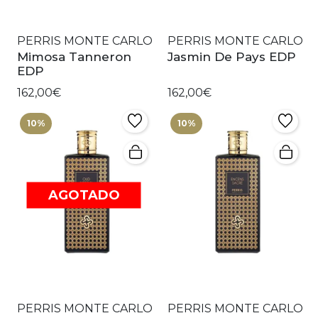
PERRIS MONTE CARLO
PERRIS MONTE CARLO
Mimosa Tanneron
Jasmin De Pays EDP
EDP
162,00€
162,00€
10%
10%
AGOTADO
PERRIS MONTE CARLO
PERRIS MONTE CARLO