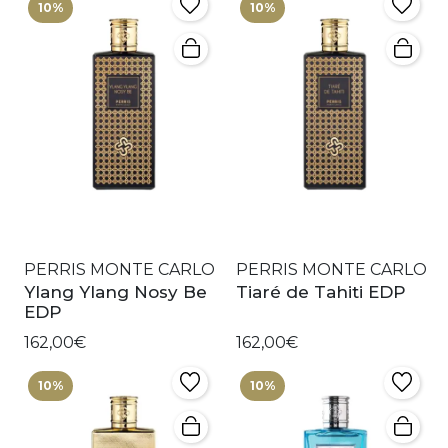
10%
10%
PERRIS MONTE CARLO
PERRIS MONTE CARLO
Ylang Ylang Nosy Be
Tiaré de Tahiti EDP
EDP
162,00€
162,00€
10%
10%