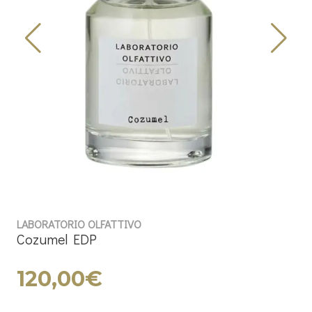
LABORATORIO OLFATTIVO
Cozumel EDP
120,00€