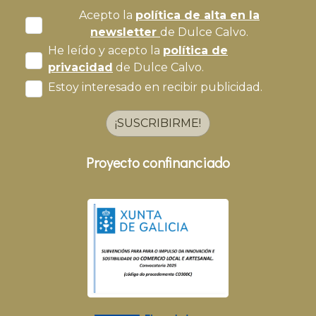
Acepto la
política de alta en la
newsletter
de Dulce Calvo.
He leído y acepto la
política de
privacidad
de Dulce Calvo.
Estoy interesado en recibir publicidad.
¡SUSCRIBIRME!
Proyecto confinanciado