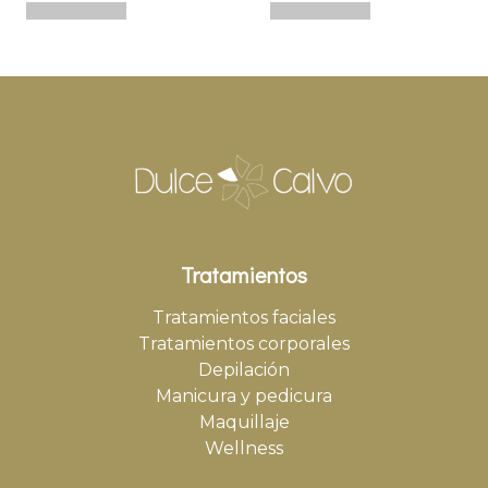
Tratamientos
Tratamientos faciales
Tratamientos corporales
Depilación
Manicura y pedicura
Maquillaje
Wellness