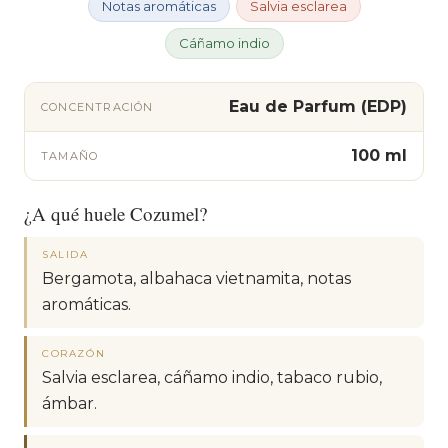
Notas aromáticas
Salvia esclarea
Cáñamo indio
Eau de Parfum (EDP)
CONCENTRACIÓN
100 ml
TAMAÑO
¿A qué huele Cozumel?
SALIDA
Bergamota, albahaca vietnamita, notas
aromáticas.
CORAZÓN
Salvia esclarea, cáñamo indio, tabaco rubio,
ámbar.