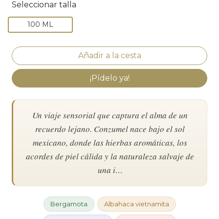
Seleccionar talla
100 ML
¡Pídelo ya!
Un viaje sensorial que captura el alma de un
recuerdo lejano. Conzumel nace bajo el sol
mexicano, donde las hierbas aromáticas, los
acordes de piel cálida y la naturaleza salvaje de
una i…
Bergamota
Albahaca vietnamita