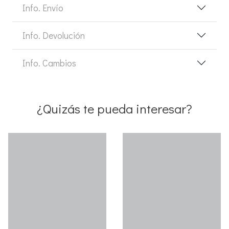
Info. Envío
Info. Devolución
Info. Cambios
¿Quizás te pueda interesar?