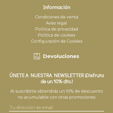
Información
Condiciones de venta
Aviso legal
Política de privacidad
Política de cookies
Configuración de Cookies
Devoluciones
ÚNETE A NUESTRA NEWSLETTER ¡Disfruta
de un 10% dto.!
Al suscribirte obtendrás un 10% de descuento
no acumulable con otras promociones