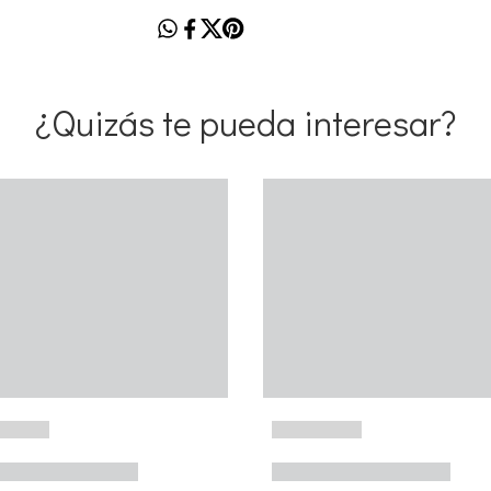
¿Quizás te pueda interesar?