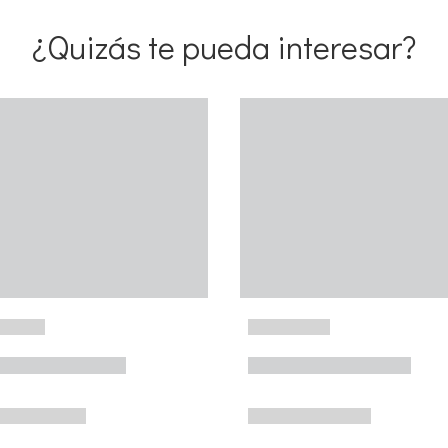
¿Quizás te pueda interesar?