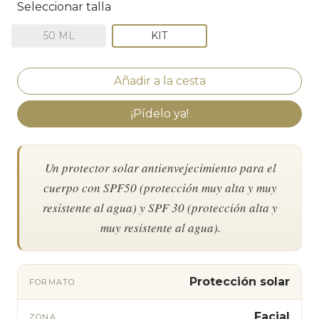
Seleccionar talla
50 ML
KIT
¡Pídelo ya!
Un protector solar antienvejecimiento para el
cuerpo con SPF50 (protección muy alta y muy
resistente al agua) y SPF 30 (protección alta y
muy resistente al agua).
Protección solar
FORMATO
Facial
ZONA