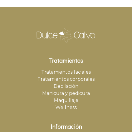
Tratamientos
Tratamientos faciales
Tratamientos corporales
Depilación
Manicura y pedicura
Maquillaje
Wellness
Información