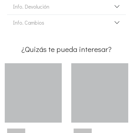
Info. Devolución
Info. Cambios
¿Quizás te pueda interesar?