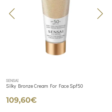
SENSAI
Silky Bronze Cream For Face Spf50
109,60€