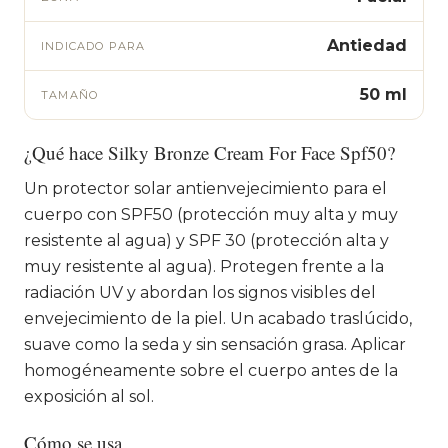
Antiedad
INDICADO PARA
50 ml
TAMAÑO
¿Qué hace Silky Bronze Cream For Face Spf50?
Un protector solar antienvejecimiento para el
cuerpo con SPF50 (protección muy alta y muy
resistente al agua) y SPF 30 (protección alta y
muy resistente al agua). Protegen frente a la
radiación UV y abordan los signos visibles del
envejecimiento de la piel. Un acabado traslúcido,
suave como la seda y sin sensación grasa. Aplicar
homogéneamente sobre el cuerpo antes de la
exposición al sol.
Cómo se usa