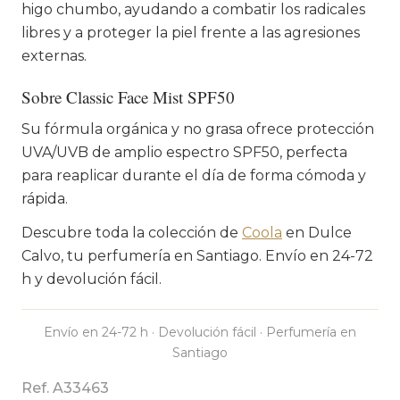
higo chumbo, ayudando a combatir los radicales
libres y a proteger la piel frente a las agresiones
externas.
Sobre Classic Face Mist SPF50
Su fórmula orgánica y no grasa ofrece protección
UVA/UVB de amplio espectro SPF50, perfecta
para reaplicar durante el día de forma cómoda y
rápida.
Descubre toda la colección de
Coola
en Dulce
Calvo, tu perfumería en Santiago. Envío en 24-72
h y devolución fácil.
Envío en 24-72 h · Devolución fácil · Perfumería en
Santiago
Ref. A33463