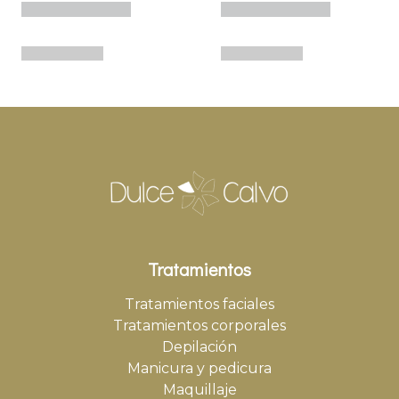
Tratamientos
Tratamientos faciales
Tratamientos corporales
Depilación
Manicura y pedicura
Maquillaje