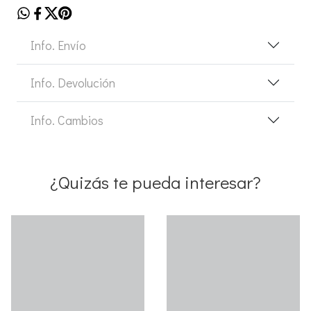
Info. Envío
Info. Devolución
Info. Cambios
¿Quizás te pueda interesar?