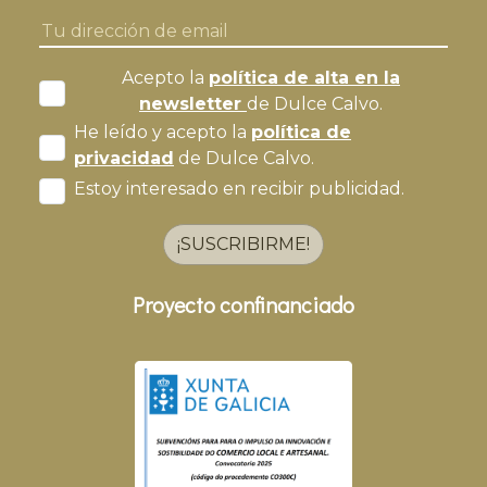
Acepto la
política de alta en la
newsletter
de Dulce Calvo.
He leído y acepto la
política de
privacidad
de Dulce Calvo.
Estoy interesado en recibir publicidad.
¡SUSCRIBIRME!
Proyecto confinanciado