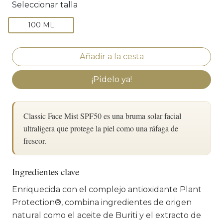
Seleccionar talla
100 ML
¡Pídelo ya!
Classic Face Mist SPF50 es una bruma solar facial
ultraligera que protege la piel como una ráfaga de
frescor.
Ingredientes clave
Enriquecida con el complejo antioxidante Plant
Protection®, combina ingredientes de origen
natural como el aceite de Buriti y el extracto de