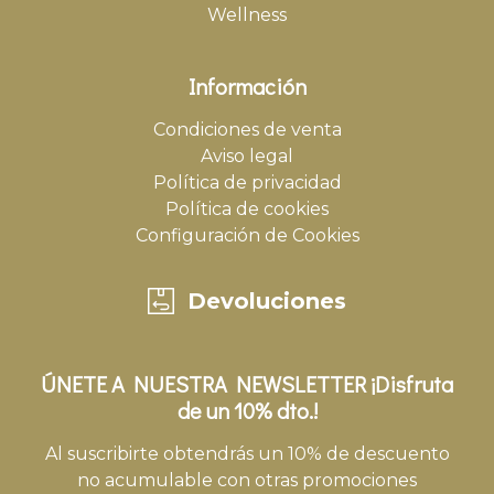
Wellness
Información
Condiciones de venta
Aviso legal
Política de privacidad
Política de cookies
Configuración de Cookies
Devoluciones
ÚNETE A NUESTRA NEWSLETTER ¡Disfruta
de un 10% dto.!
Al suscribirte obtendrás un 10% de descuento
no acumulable con otras promociones