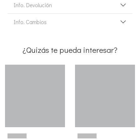
Info. Devolución
Info. Cambios
¿Quizás te pueda interesar?