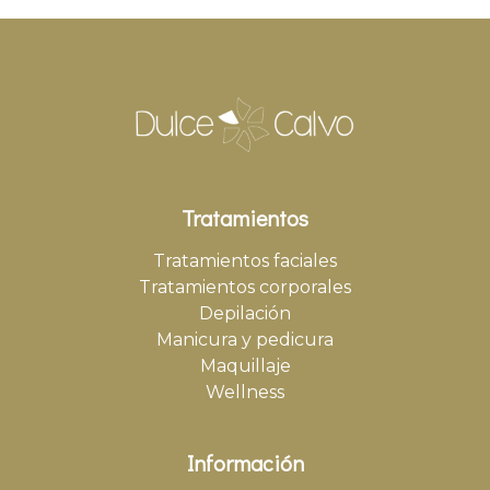
Tratamientos
Tratamientos faciales
Tratamientos corporales
Depilación
Manicura y pedicura
Maquillaje
Wellness
Información