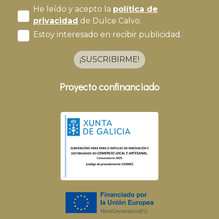
He leído y acepto la
política de
privacidad
de Dulce Calvo.
Estoy interesado en recibir publicidad.
¡SUSCRIBIRME!
Proyecto confinanciado