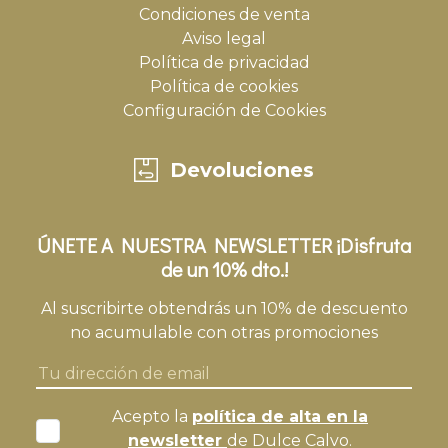
Condiciones de venta
Aviso legal
Política de privacidad
Política de cookies
Configuración de Cookies
Devoluciones
ÚNETE A NUESTRA NEWSLETTER ¡Disfruta
de un 10% dto.!
Al suscribirte obtendrás un 10% de descuento
no acumulable con otras promociones
Acepto la
política de alta en la
newsletter
de Dulce Calvo.