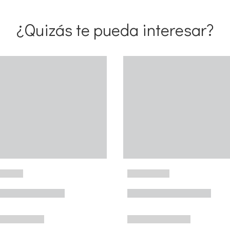
¿Quizás te pueda interesar?