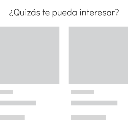
¿Quizás te pueda interesar?