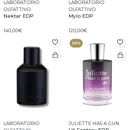
LABORATORIO
LABORATORIO
OLFATTIVO
OLFATTIVO
Nektar EDP
Mylo EDP
140,00€
120,00€
20%
LABORATORIO
JULIETTE HAS A GUN