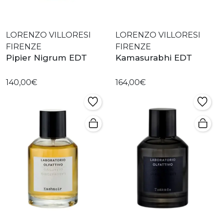
LORENZO VILLORESI
LORENZO VILLORESI
FIRENZE
FIRENZE
Pipier Nigrum EDT
Kamasurabhi EDT
140,00€
164,00€