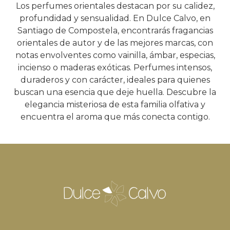
Los perfumes orientales destacan por su calidez,
profundidad y sensualidad. En Dulce Calvo, en
Santiago de Compostela, encontrarás fragancias
orientales de autor y de las mejores marcas, con
notas envolventes como vainilla, ámbar, especias,
incienso o maderas exóticas. Perfumes intensos,
duraderos y con carácter, ideales para quienes
buscan una esencia que deje huella. Descubre la
elegancia misteriosa de esta familia olfativa y
encuentra el aroma que más conecta contigo.