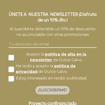
ÚNETE A NUESTRA NEWSLETTER ¡Disfruta
de un 10% dto.!
Al suscribirte obtendrás un 10% de descuento
no acumulable con otras promociones
Acepto la
política de alta en la
newsletter
de Dulce Calvo.
He leído y acepto la
política de
privacidad
de Dulce Calvo.
Estoy interesado en recibir publicidad.
¡SUSCRIBIRME!
Proyecto confinanciado