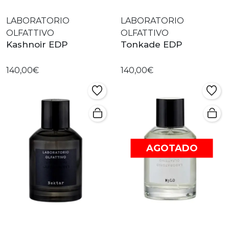
LABORATORIO
LABORATORIO
OLFATTIVO
OLFATTIVO
Kashnoir EDP
Tonkade EDP
140,00€
140,00€
AGOTADO