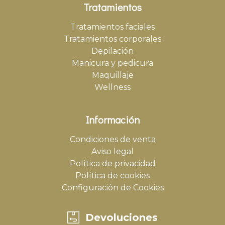
Tratamientos
Tratamientos faciales
Tratamientos corporales
Depilación
Manicura y pedicura
Maquillaje
Wellness
Información
Condiciones de venta
Aviso legal
Política de privacidad
Política de cookies
Configuración de Cookies
Devoluciones