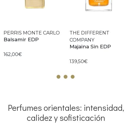
PERRIS MONTE CARLO
THE DIFFERENT
Balsamir EDP
COMPANY
Majaina Sin EDP
162,00€
139,50€
Perfumes orientales: intensidad,
calidez y sofisticación