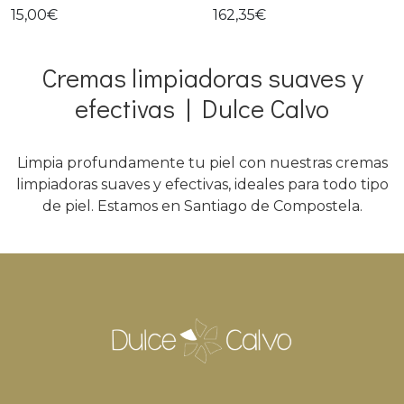
15,00€
162,35€
Cremas limpiadoras suaves y
efectivas | Dulce Calvo
Limpia profundamente tu piel con nuestras cremas
limpiadoras suaves y efectivas, ideales para todo tipo
de piel. Estamos en Santiago de Compostela.