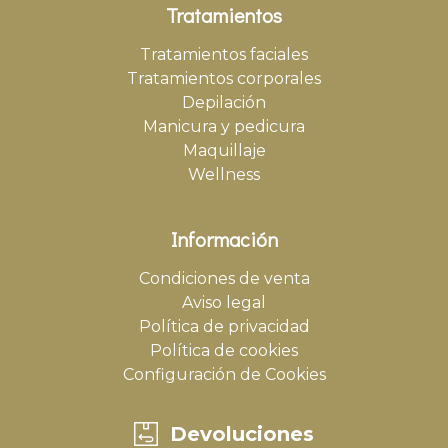
Tratamientos
Tratamientos faciales
Tratamientos corporales
Depilación
Manicura y pedicura
Maquillaje
Wellness
Información
Condiciones de venta
Aviso legal
Política de privacidad
Política de cookies
Configuración de Cookies
Devoluciones