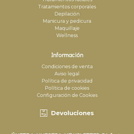
Tratamientos corporales
Depilación
Manicura y pedicura
Maquillaje
Wellness
Información
Condiciones de venta
Aviso legal
Política de privacidad
Política de cookies
Configuración de Cookies
Devoluciones