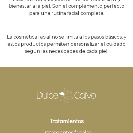
bienestar a la piel. Son el complemento perfecto
para una rutina facial completa.
La cosmética facial no se limita a los pasos básicos, y
estos productos permiten personalizar el cuidado
según las necesidades de cada piel.
Tratamientos
Tratamientos faciales