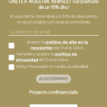
ÚNETE A NUESTRA NEWSLETTER ¡Disfruta
de un 10% dto.!
Al suscribirte obtendrás un 10% de descuento
no acumulable con otras promociones
Acepto la
política de alta en la
newsletter
de Dulce Calvo.
He leído y acepto la
política de
privacidad
de Dulce Calvo.
Estoy interesado en recibir publicidad.
¡SUSCRIBIRME!
Proyecto confinanciado