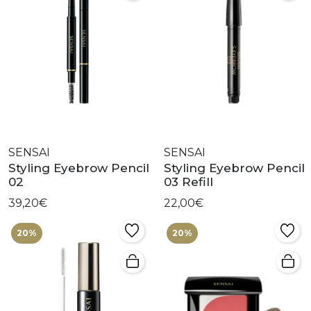
SENSAI
SENSAI
Styling Eyebrow Pencil
Styling Eyebrow Pencil
02
03 Refill
39,20€
22,00€
20%
20%