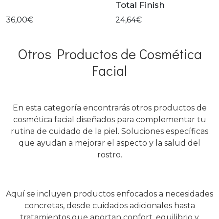
Total Finish
36,00€
24,64€
Otros Productos de Cosmética
Facial
En esta categoría encontrarás otros productos de
cosmética facial diseñados para complementar tu
rutina de cuidado de la piel. Soluciones específicas
que ayudan a mejorar el aspecto y la salud del
rostro.
Aquí se incluyen productos enfocados a necesidades
concretas, desde cuidados adicionales hasta
tratamientos que aportan confort, equilibrio y