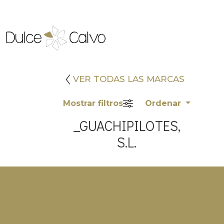
VER TODAS LAS MARCAS
Mostrar filtros
Ordenar
_GUACHIPILOTES,
S.L.