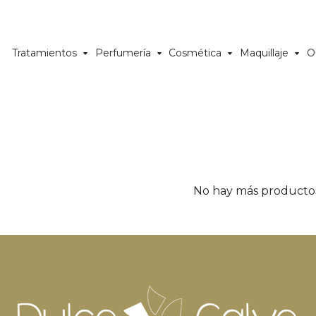
Tratamientos
Perfumería
Cosmética
Maquillaje
O
No hay más producto