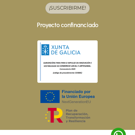
¡SUSCRIBIRME!
Proyecto confinanciado