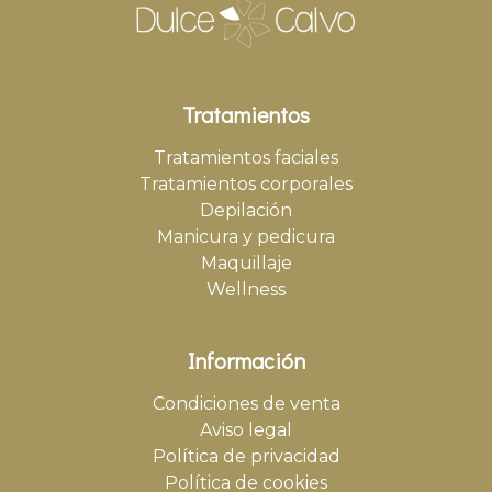
Tratamientos
Tratamientos faciales
Tratamientos corporales
Depilación
Manicura y pedicura
Maquillaje
Wellness
Información
Condiciones de venta
Aviso legal
Política de privacidad
Política de cookies