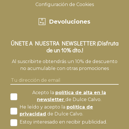
Configuración de Cookies
Devoluciones
ÚNETE A NUESTRA NEWSLETTER ¡Disfruta
de un 10% dto.!
Al suscribirte obtendrás un 10% de descuento
no acumulable con otras promociones
Acepto la
política de alta en la
newsletter
de Dulce Calvo.
He leído y acepto la
política de
privacidad
de Dulce Calvo.
Estoy interesado en recibir publicidad.