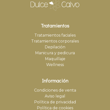
Tratamientos
Tratamientos faciales
Tratamientos corporales
Depilación
Manicura y pedicura
Maquillaje
Wellness
Información
Condiciones de venta
Aviso legal
Política de privacidad
Política de cookies