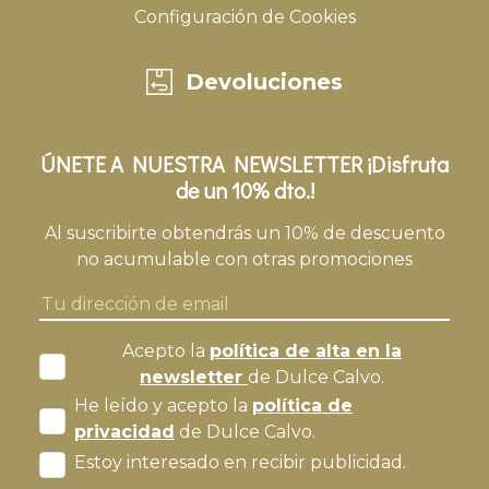
Configuración de Cookies
Devoluciones
ÚNETE A NUESTRA NEWSLETTER ¡Disfruta
de un 10% dto.!
Al suscribirte obtendrás un 10% de descuento
no acumulable con otras promociones
Acepto la
política de alta en la
newsletter
de Dulce Calvo.
He leído y acepto la
política de
privacidad
de Dulce Calvo.
Estoy interesado en recibir publicidad.