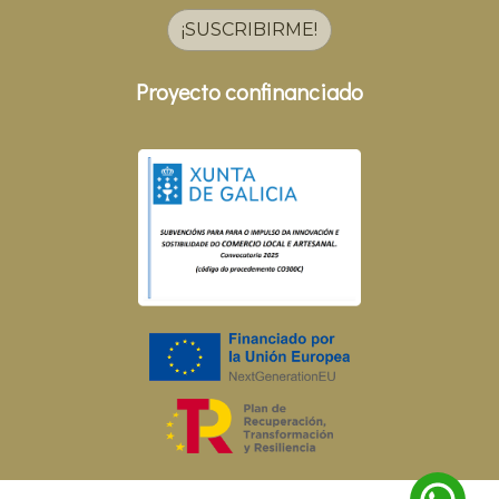
¡SUSCRIBIRME!
Proyecto confinanciado