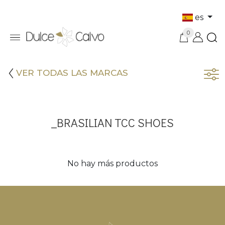
es
0
VER TODAS LAS MARCAS
_BRASILIAN TCC SHOES
No hay más productos