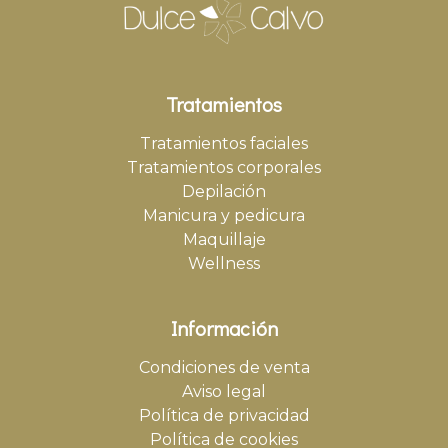
Tratamientos
Tratamientos faciales
Tratamientos corporales
Depilación
Manicura y pedicura
Maquillaje
Wellness
Información
Condiciones de venta
Aviso legal
Política de privacidad
Política de cookies