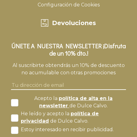
Configuración de Cookies
Devoluciones
ÚNETE A NUESTRA NEWSLETTER ¡Disfruta
de un 10% dto.!
Al suscribirte obtendrás un 10% de descuento
no acumulable con otras promociones
Acepto la
política de alta en la
newsletter
de Dulce Calvo.
He leído y acepto la
política de
privacidad
de Dulce Calvo.
Estoy interesado en recibir publicidad.