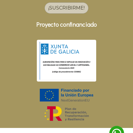
¡SUSCRIBIRME!
Proyecto confinanciado