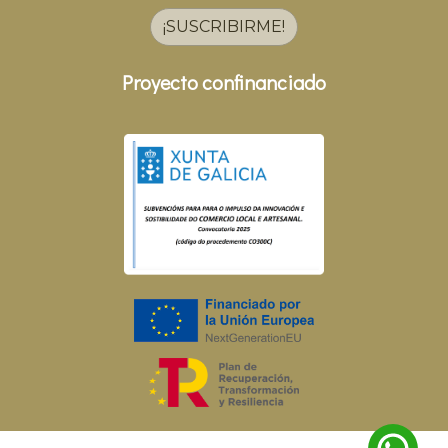
¡SUSCRIBIRME!
Proyecto confinanciado