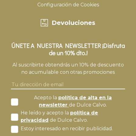
Configuración de Cookies
Devoluciones
ÚNETE A NUESTRA NEWSLETTER ¡Disfruta
de un 10% dto.!
Al suscribirte obtendrás un 10% de descuento
no acumulable con otras promociones
Acepto la
política de alta en la
newsletter
de Dulce Calvo.
He leído y acepto la
política de
privacidad
de Dulce Calvo.
Estoy interesado en recibir publicidad.