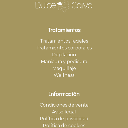
Tratamientos
Tratamientos faciales
Tratamientos corporales
Depilación
Manicura y pedicura
Maquillaje
Wellness
Información
Condiciones de venta
Aviso legal
Política de privacidad
Política de cookies