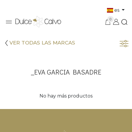
es
0
VER TODAS LAS MARCAS
_EVA GARCIA BASADRE
No hay más productos