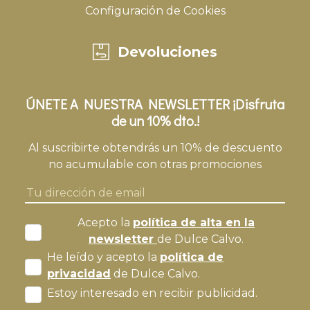
Configuración de Cookies
Devoluciones
ÚNETE A NUESTRA NEWSLETTER ¡Disfruta
de un 10% dto.!
Al suscribirte obtendrás un 10% de descuento
no acumulable con otras promociones
Acepto la
política de alta en la
newsletter
de Dulce Calvo.
He leído y acepto la
política de
privacidad
de Dulce Calvo.
Estoy interesado en recibir publicidad.