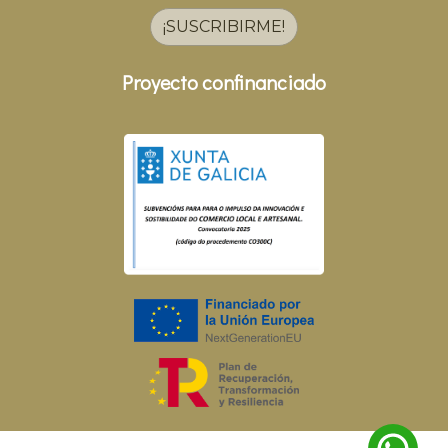
¡SUSCRIBIRME!
Proyecto confinanciado