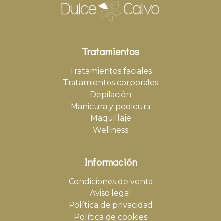
Tratamientos
Tratamientos faciales
Tratamientos corporales
Depilación
Manicura y pedicura
Maquillaje
Wellness
Información
Condiciones de venta
Aviso legal
Política de privacidad
Política de cookies