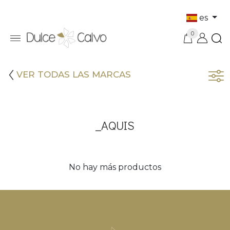
es
0
VER TODAS LAS MARCAS
_AQUIS
No hay más productos