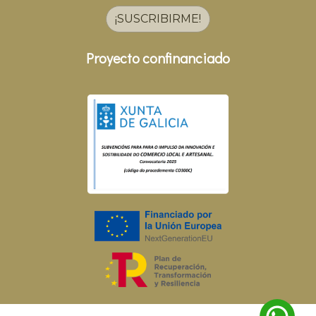
¡SUSCRIBIRME!
Proyecto confinanciado