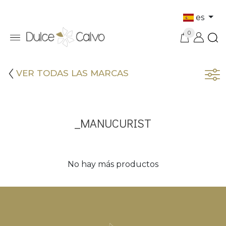
es
0
VER TODAS LAS MARCAS
_MANUCURIST
No hay más productos