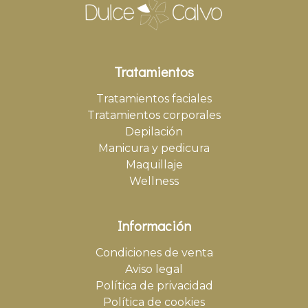
Tratamientos
Tratamientos faciales
Tratamientos corporales
Depilación
Manicura y pedicura
Maquillaje
Wellness
Información
Condiciones de venta
Aviso legal
Política de privacidad
Política de cookies