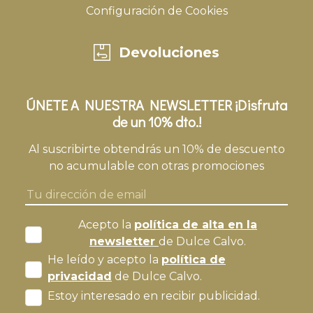
Configuración de Cookies
Devoluciones
ÚNETE A NUESTRA NEWSLETTER ¡Disfruta
de un 10% dto.!
Al suscribirte obtendrás un 10% de descuento
no acumulable con otras promociones
Acepto la
política de alta en la
newsletter
de Dulce Calvo.
He leído y acepto la
política de
privacidad
de Dulce Calvo.
Estoy interesado en recibir publicidad.