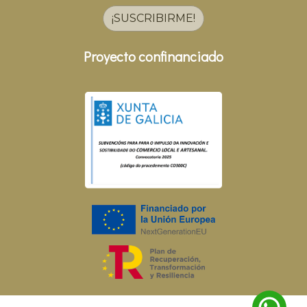
¡SUSCRIBIRME!
Proyecto confinanciado