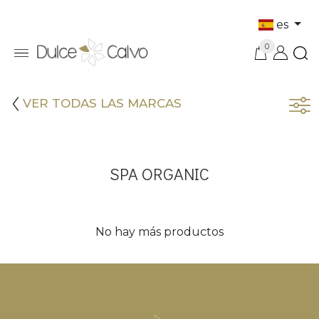
es
0
VER TODAS LAS MARCAS
SPA ORGANIC
No hay más productos