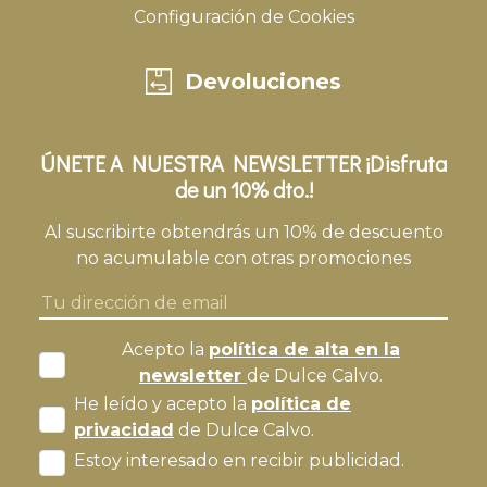
Configuración de Cookies
Devoluciones
ÚNETE A NUESTRA NEWSLETTER ¡Disfruta
de un 10% dto.!
Al suscribirte obtendrás un 10% de descuento
no acumulable con otras promociones
Acepto la
política de alta en la
newsletter
de Dulce Calvo.
He leído y acepto la
política de
privacidad
de Dulce Calvo.
Estoy interesado en recibir publicidad.