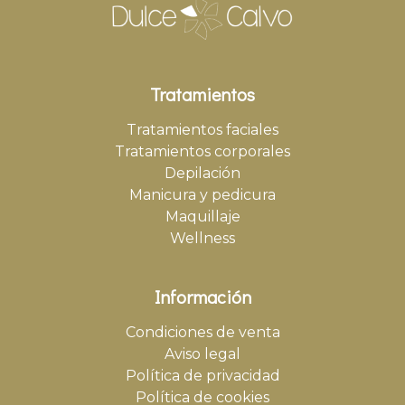
Tratamientos
Tratamientos faciales
Tratamientos corporales
Depilación
Manicura y pedicura
Maquillaje
Wellness
Información
Condiciones de venta
Aviso legal
Política de privacidad
Política de cookies