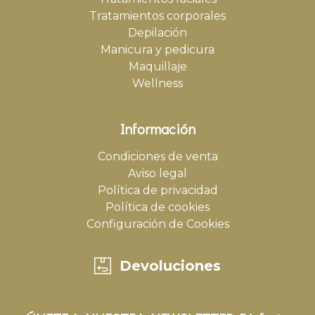
Tratamientos corporales
Depilación
Manicura y pedicura
Maquillaje
Wellness
Información
Condiciones de venta
Aviso legal
Política de privacidad
Política de cookies
Configuración de Cookies
Devoluciones