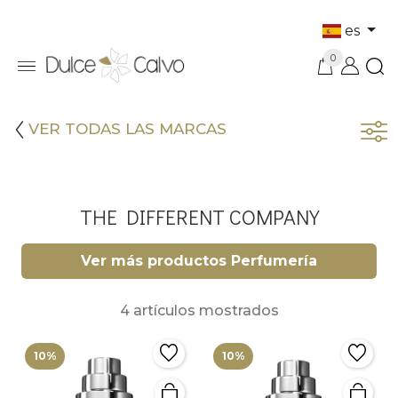
es
0
VER TODAS LAS MARCAS
THE DIFFERENT COMPANY
Ver más productos Perfumería
4 artículos mostrados
10%
10%