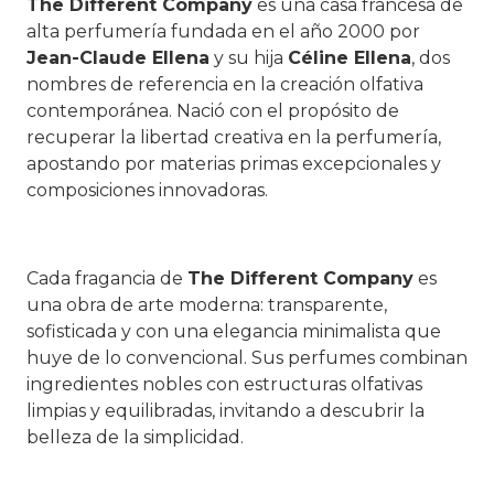
The Different Company
es una casa francesa de
alta perfumería fundada en el año 2000 por
Jean-Claude Ellena
y su hija
Céline Ellena
, dos
nombres de referencia en la creación olfativa
contemporánea. Nació con el propósito de
recuperar la libertad creativa en la perfumería,
apostando por materias primas excepcionales y
composiciones innovadoras.
Cada fragancia de
The Different Company
es
una obra de arte moderna: transparente,
sofisticada y con una elegancia minimalista que
huye de lo convencional. Sus perfumes combinan
ingredientes nobles con estructuras olfativas
limpias y equilibradas, invitando a descubrir la
belleza de la simplicidad.