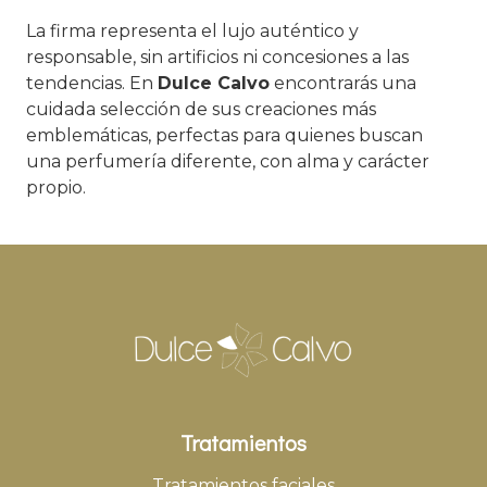
La firma representa el lujo auténtico y
responsable, sin artificios ni concesiones a las
tendencias. En
Dulce Calvo
encontrarás una
cuidada selección de sus creaciones más
emblemáticas, perfectas para quienes buscan
una perfumería diferente, con alma y carácter
propio.
Tratamientos
Tratamientos faciales