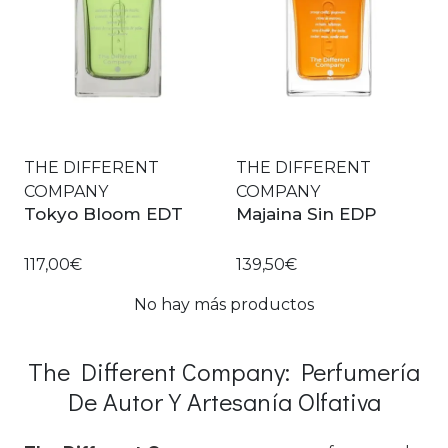
THE DIFFERENT
THE DIFFERENT
COMPANY
COMPANY
Tokyo Bloom EDT
Majaina Sin EDP
117,00€
139,50€
No hay más productos
The Different Company: Perfumería
De Autor Y Artesanía Olfativa