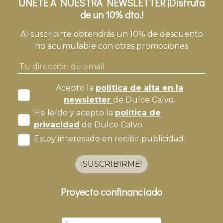
ÚNETE A NUESTRA NEWSLETTER ¡Disfruta
de un 10% dto.!
Al suscribirte obtendrás un 10% de descuento
no acumulable con otras promociones
Acepto la
política de alta en la
newsletter
de Dulce Calvo.
He leído y acepto la
política de
privacidad
de Dulce Calvo.
Estoy interesado en recibir publicidad.
¡SUSCRIBIRME!
Proyecto confinanciado