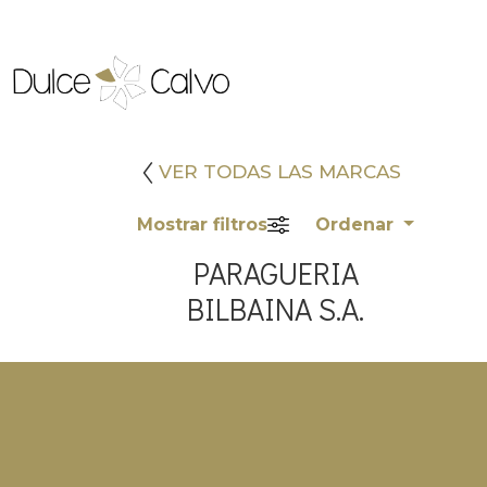
VER TODAS LAS MARCAS
Mostrar filtros
Ordenar
PARAGUERIA
BILBAINA S.A.