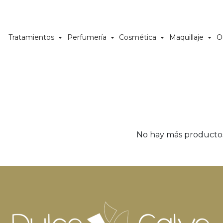
Tratamientos
Perfumería
Cosmética
Maquillaje
O
No hay más producto