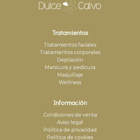
Tratamientos
Tratamientos faciales
Tratamientos corporales
Depilación
Manicura y pedicura
Maquillaje
Wellness
Información
Condiciones de venta
Aviso legal
Política de privacidad
Política de cookies