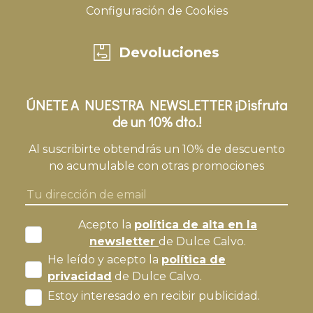
Configuración de Cookies
Devoluciones
ÚNETE A NUESTRA NEWSLETTER ¡Disfruta
de un 10% dto.!
Al suscribirte obtendrás un 10% de descuento
no acumulable con otras promociones
Acepto la
política de alta en la
newsletter
de Dulce Calvo.
He leído y acepto la
política de
privacidad
de Dulce Calvo.
Estoy interesado en recibir publicidad.