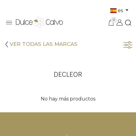
es
0
VER TODAS LAS MARCAS
DECLEOR
No hay más productos