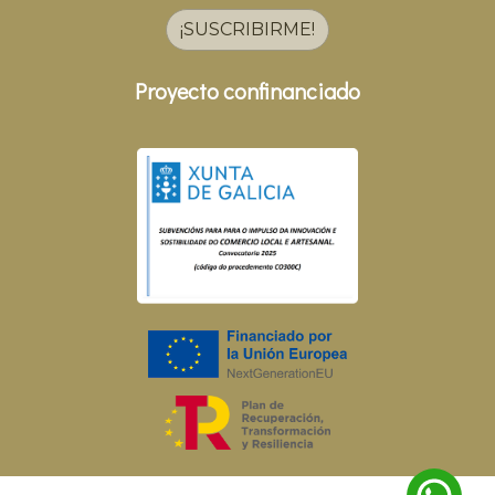
¡SUSCRIBIRME!
Proyecto confinanciado