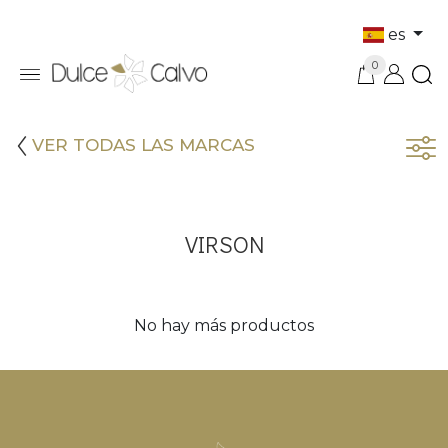
es
0
VER TODAS LAS MARCAS
VIRSON
No hay más productos