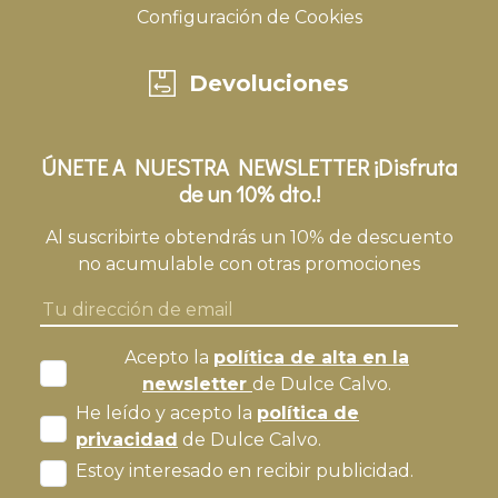
Configuración de Cookies
Devoluciones
ÚNETE A NUESTRA NEWSLETTER ¡Disfruta
de un 10% dto.!
Al suscribirte obtendrás un 10% de descuento
no acumulable con otras promociones
Acepto la
política de alta en la
newsletter
de Dulce Calvo.
He leído y acepto la
política de
privacidad
de Dulce Calvo.
Estoy interesado en recibir publicidad.