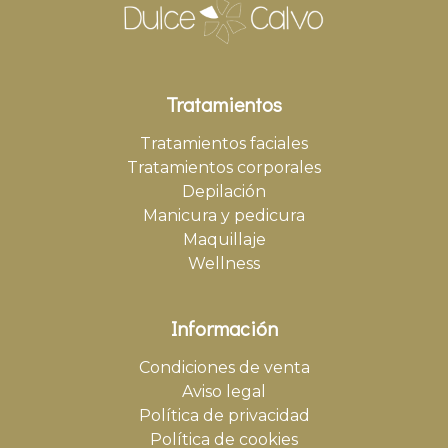
Tratamientos
Tratamientos faciales
Tratamientos corporales
Depilación
Manicura y pedicura
Maquillaje
Wellness
Información
Condiciones de venta
Aviso legal
Política de privacidad
Política de cookies