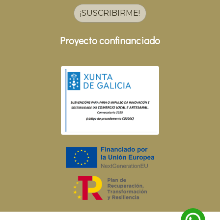
¡SUSCRIBIRME!
Proyecto confinanciado