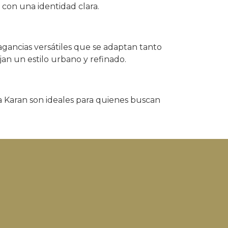
con una identidad clara.
gancias versátiles que se adaptan tanto
jan un estilo urbano y refinado.
 Karan son ideales para quienes buscan