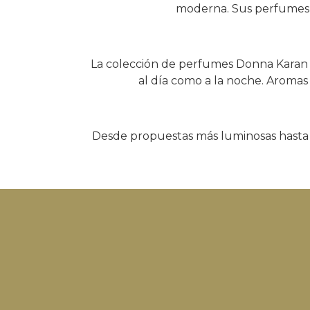
moderna. Sus perfumes d
La colección de perfumes Donna Karan c
al día como a la noche. Aromas 
Desde propuestas más luminosas hasta 