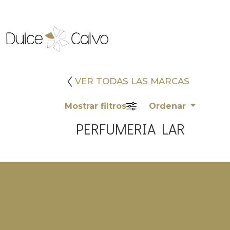
VER TODAS LAS MARCAS
Mostrar filtros
Ordenar
PERFUMERIA LAR