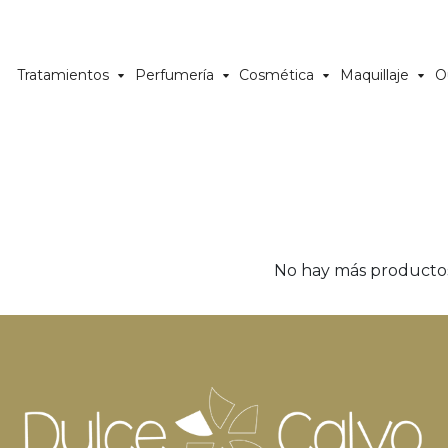
Tratamientos
Perfumería
Cosmética
Maquillaje
O
No hay más producto