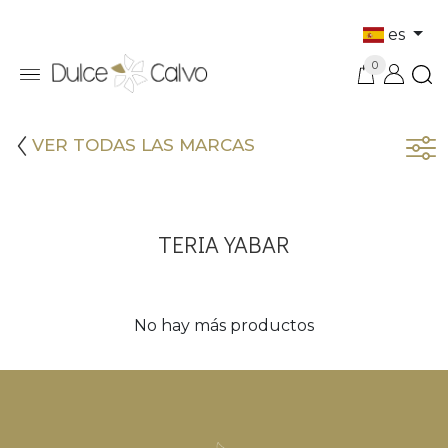
es
0
VER TODAS LAS MARCAS
TERIA YABAR
No hay más productos