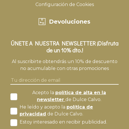
Configuración de Cookies
Devoluciones
ÚNETE A NUESTRA NEWSLETTER ¡Disfruta
de un 10% dto.!
Al suscribirte obtendrás un 10% de descuento
no acumulable con otras promociones
Acepto la
política de alta en la
newsletter
de Dulce Calvo.
He leído y acepto la
política de
privacidad
de Dulce Calvo.
Estoy interesado en recibir publicidad.