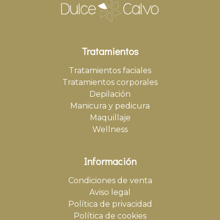
Tratamientos
Tratamientos faciales
Tratamientos corporales
Depilación
Manicura y pedicura
Maquillaje
Wellness
Información
Condiciones de venta
Aviso legal
Política de privacidad
Política de cookies