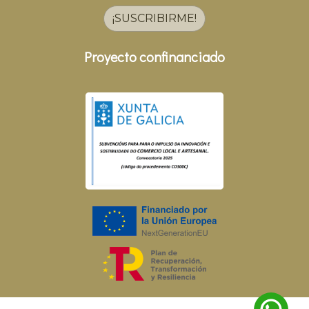
¡SUSCRIBIRME!
Proyecto confinanciado