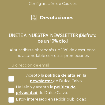
Configuración de Cookies
Devoluciones
ÚNETE A NUESTRA NEWSLETTER ¡Disfruta
de un 10% dto.!
Al suscribirte obtendrás un 10% de descuento
no acumulable con otras promociones
Acepto la
política de alta en la
newsletter
de Dulce Calvo.
He leído y acepto la
política de
privacidad
de Dulce Calvo.
Estoy interesado en recibir publicidad.