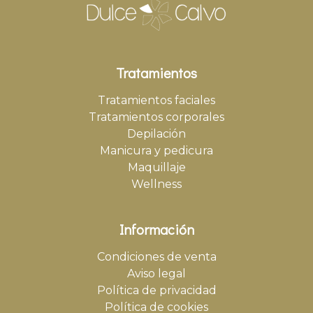
Tratamientos
Tratamientos faciales
Tratamientos corporales
Depilación
Manicura y pedicura
Maquillaje
Wellness
Información
Condiciones de venta
Aviso legal
Política de privacidad
Política de cookies