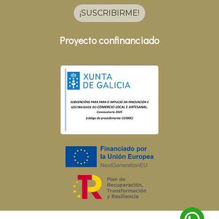
¡SUSCRIBIRME!
Proyecto confinanciado