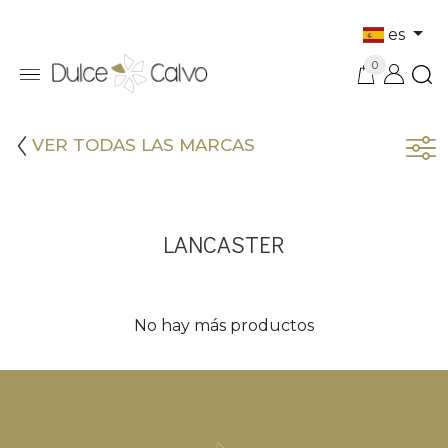
es
0
VER TODAS LAS MARCAS
LANCASTER
No hay más productos