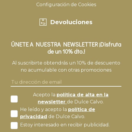
Configuración de Cookies
Devoluciones
ÚNETE A NUESTRA NEWSLETTER ¡Disfruta
de un 10% dto.!
Al suscribirte obtendrás un 10% de descuento
no acumulable con otras promociones
Acepto la
política de alta en la
newsletter
de Dulce Calvo.
He leído y acepto la
política de
privacidad
de Dulce Calvo.
Estoy interesado en recibir publicidad.