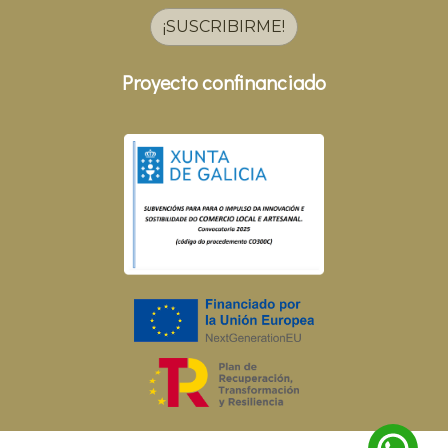
¡SUSCRIBIRME!
Proyecto confinanciado