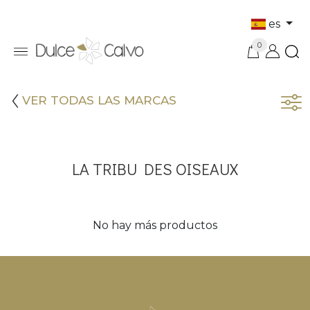
es
0
VER TODAS LAS MARCAS
LA TRIBU DES OISEAUX
No hay más productos