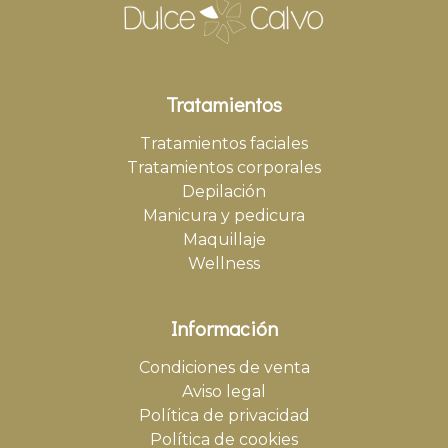
Tratamientos
Tratamientos faciales
Tratamientos corporales
Depilación
Manicura y pedicura
Maquillaje
Wellness
Información
Condiciones de venta
Aviso legal
Política de privacidad
Política de cookies