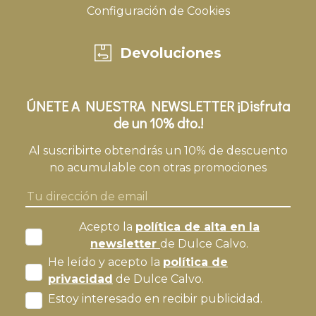
Configuración de Cookies
Devoluciones
ÚNETE A NUESTRA NEWSLETTER ¡Disfruta
de un 10% dto.!
Al suscribirte obtendrás un 10% de descuento
no acumulable con otras promociones
Acepto la
política de alta en la
newsletter
de Dulce Calvo.
He leído y acepto la
política de
privacidad
de Dulce Calvo.
Estoy interesado en recibir publicidad.