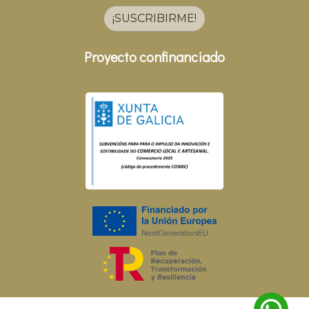
¡SUSCRIBIRME!
Proyecto confinanciado