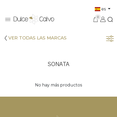
es
0
VER TODAS LAS MARCAS
SONATA
No hay más productos