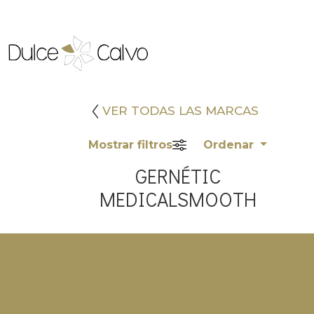
VER TODAS LAS MARCAS
Mostrar filtros
Ordenar
GERNÉTIC
MEDICALSMOOTH