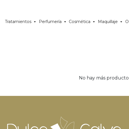
Tratamientos
Perfumería
Cosmética
Maquillaje
O
No hay más producto