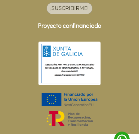
¡SUSCRIBIRME!
Proyecto confinanciado