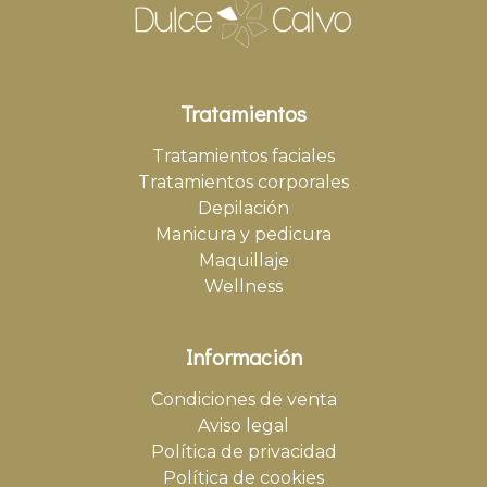
Tratamientos
Tratamientos faciales
Tratamientos corporales
Depilación
Manicura y pedicura
Maquillaje
Wellness
Información
Condiciones de venta
Aviso legal
Política de privacidad
Política de cookies