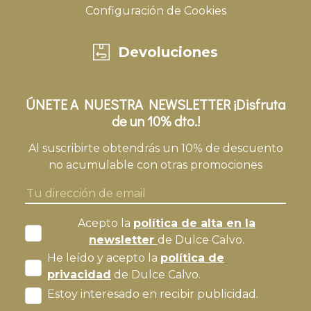
Configuración de Cookies
Devoluciones
ÚNETE A NUESTRA NEWSLETTER ¡Disfruta
de un 10% dto.!
Al suscribirte obtendrás un 10% de descuento
no acumulable con otras promociones
Acepto la
política de alta en la
newsletter
de Dulce Calvo.
He leído y acepto la
política de
privacidad
de Dulce Calvo.
Estoy interesado en recibir publicidad.