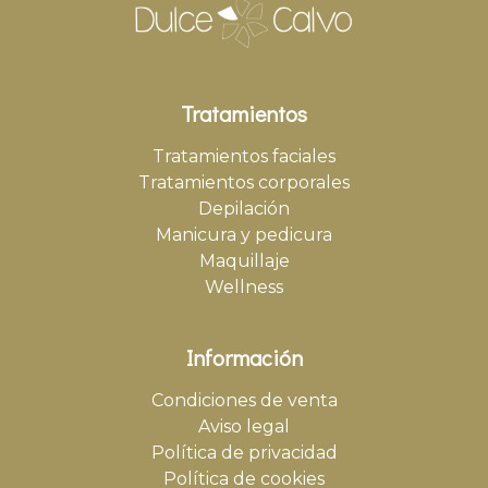
Tratamientos
Tratamientos faciales
Tratamientos corporales
Depilación
Manicura y pedicura
Maquillaje
Wellness
Información
Condiciones de venta
Aviso legal
Política de privacidad
Política de cookies