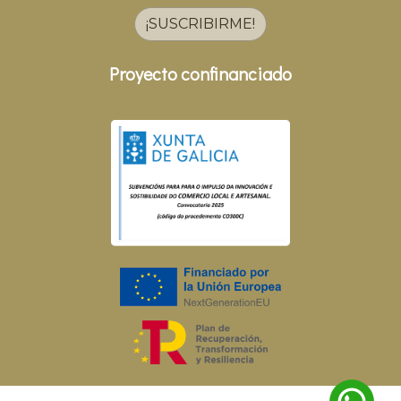
¡SUSCRIBIRME!
Proyecto confinanciado