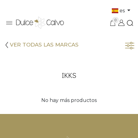
es
0
VER TODAS LAS MARCAS
IKKS
No hay más productos