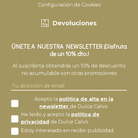
Configuración de Cookies
Devoluciones
ÚNETE A NUESTRA NEWSLETTER ¡Disfruta
de un 10% dto.!
Al suscribirte obtendrás un 10% de descuento
no acumulable con otras promociones
Acepto la
política de alta en la
newsletter
de Dulce Calvo.
He leído y acepto la
política de
privacidad
de Dulce Calvo.
Estoy interesado en recibir publicidad.