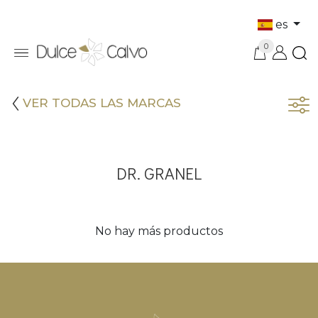
es
0
VER TODAS LAS MARCAS
DR. GRANEL
No hay más productos