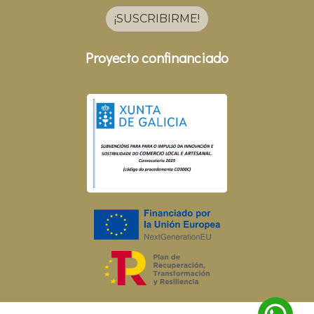
¡SUSCRIBIRME!
Proyecto confinanciado