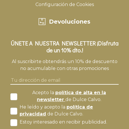
Configuración de Cookies
Devoluciones
ÚNETE A NUESTRA NEWSLETTER ¡Disfruta
de un 10% dto.!
Al suscribirte obtendrás un 10% de descuento
no acumulable con otras promociones
Acepto la
política de alta en la
newsletter
de Dulce Calvo.
He leído y acepto la
política de
privacidad
de Dulce Calvo.
Estoy interesado en recibir publicidad.