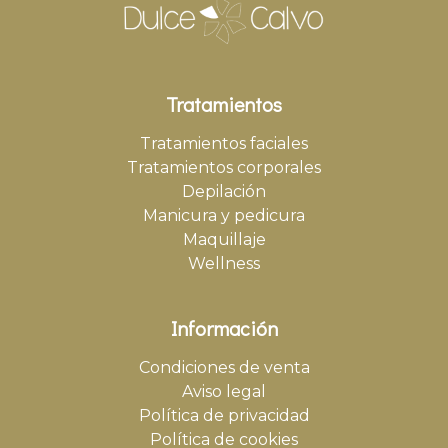
Tratamientos
Tratamientos faciales
Tratamientos corporales
Depilación
Manicura y pedicura
Maquillaje
Wellness
Información
Condiciones de venta
Aviso legal
Política de privacidad
Política de cookies