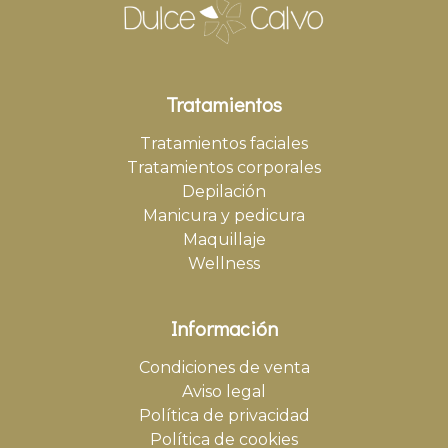
Tratamientos
Tratamientos faciales
Tratamientos corporales
Depilación
Manicura y pedicura
Maquillaje
Wellness
Información
Condiciones de venta
Aviso legal
Política de privacidad
Política de cookies