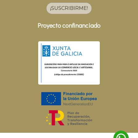
¡SUSCRIBIRME!
Proyecto confinanciado