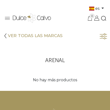
es
0
VER TODAS LAS MARCAS
ARENAL
No hay más productos