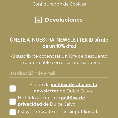
Configuración de Cookies
Devoluciones
ÚNETE A NUESTRA NEWSLETTER ¡Disfruta
de un 10% dto.!
Al suscribirte obtendrás un 10% de descuento
no acumulable con otras promociones
Acepto la
política de alta en la
newsletter
de Dulce Calvo.
He leído y acepto la
política de
privacidad
de Dulce Calvo.
Estoy interesado en recibir publicidad.