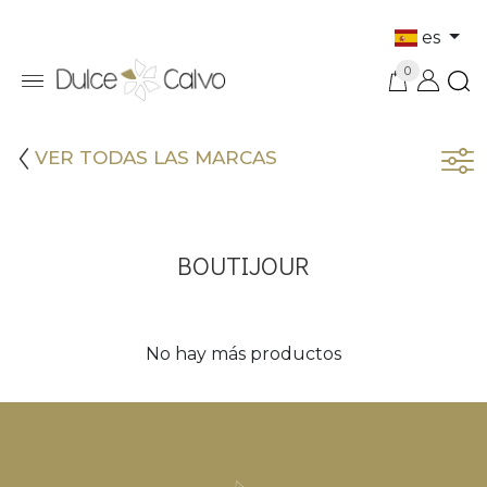
es
0
VER TODAS LAS MARCAS
BOUTIJOUR
No hay más productos