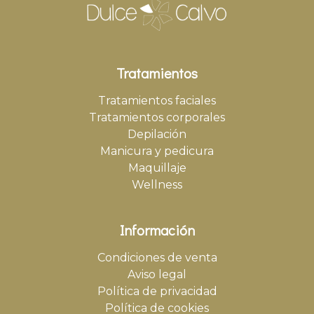
Tratamientos
Tratamientos faciales
Tratamientos corporales
Depilación
Manicura y pedicura
Maquillaje
Wellness
Información
Condiciones de venta
Aviso legal
Política de privacidad
Política de cookies