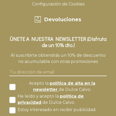
Configuración de Cookies
Devoluciones
ÚNETE A NUESTRA NEWSLETTER ¡Disfruta
de un 10% dto.!
Al suscribirte obtendrás un 10% de descuento
no acumulable con otras promociones
Acepto la
política de alta en la
newsletter
de Dulce Calvo.
He leído y acepto la
política de
privacidad
de Dulce Calvo.
Estoy interesado en recibir publicidad.