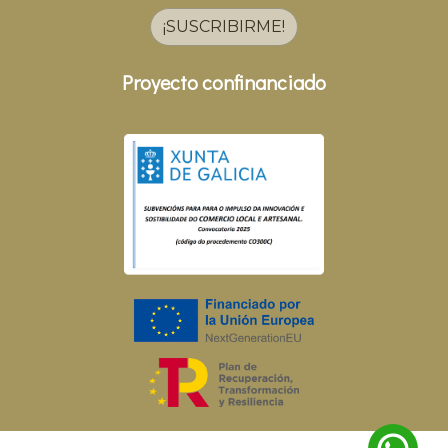
¡SUSCRIBIRME!
Proyecto confinanciado