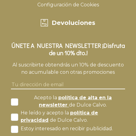
Configuración de Cookies
Devoluciones
ÚNETE A NUESTRA NEWSLETTER ¡Disfruta
de un 10% dto.!
Al suscribirte obtendrás un 10% de descuento
no acumulable con otras promociones
Acepto la
política de alta en la
newsletter
de Dulce Calvo.
He leído y acepto la
política de
privacidad
de Dulce Calvo.
Estoy interesado en recibir publicidad.