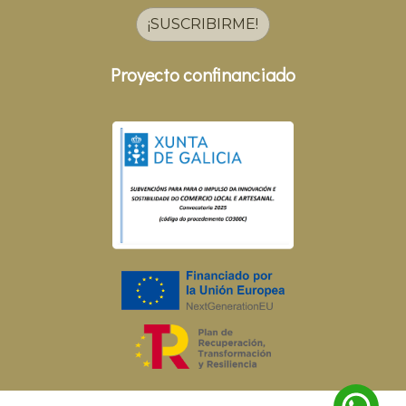
¡SUSCRIBIRME!
Proyecto confinanciado