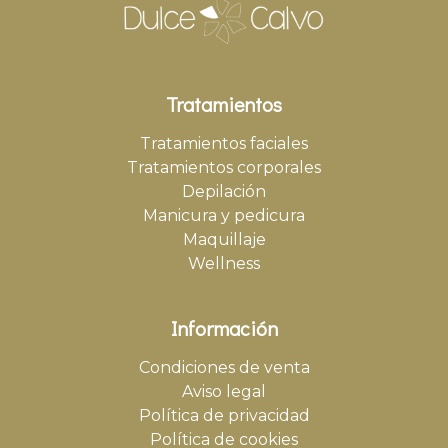
Tratamientos
Tratamientos faciales
Tratamientos corporales
Depilación
Manicura y pedicura
Maquillaje
Wellness
Información
Condiciones de venta
Aviso legal
Política de privacidad
Política de cookies