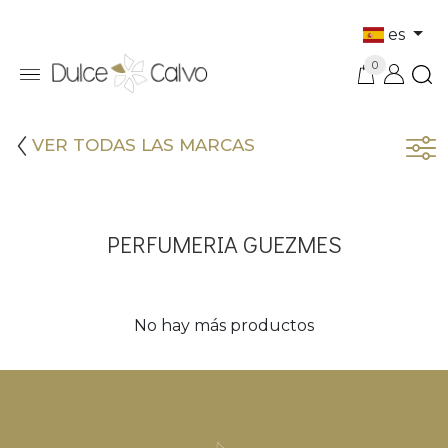
es
0
VER TODAS LAS MARCAS
PERFUMERIA GUEZMES
No hay más productos