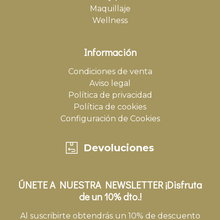
Maquillaje
Wellness
Información
Condiciones de venta
Aviso legal
Política de privacidad
Política de cookies
Configuración de Cookies
Devoluciones
ÚNETE A NUESTRA NEWSLETTER ¡Disfruta
de un 10% dto.!
Al suscribirte obtendrás un 10% de descuento