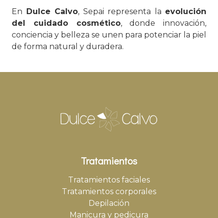
En
Dulce Calvo
, Sepai representa la
evolución
del cuidado cosmético
, donde innovación,
conciencia y belleza se unen para potenciar la piel
de forma natural y duradera.
Tratamientos
Tratamientos faciales
Tratamientos corporales
Depilación
Manicura y pedicura