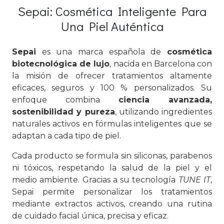
Sepai: Cosmética Inteligente Para
Una Piel Auténtica
Sepai
es una marca española de
cosmética
biotecnológica de lujo
, nacida en Barcelona con
la misión de ofrecer tratamientos altamente
eficaces, seguros y 100 % personalizados. Su
enfoque combina
ciencia avanzada,
sostenibilidad y pureza
, utilizando ingredientes
naturales activos en fórmulas inteligentes que se
adaptan a cada tipo de piel.
Cada producto se formula sin siliconas, parabenos
ni tóxicos, respetando la salud de la piel y el
medio ambiente. Gracias a su tecnología
TUNE IT
,
Sepai permite personalizar los tratamientos
mediante extractos activos, creando una rutina
de cuidado facial única, precisa y eficaz.