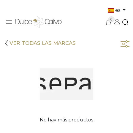
es
0
VER TODAS LAS MARCAS
No hay más productos