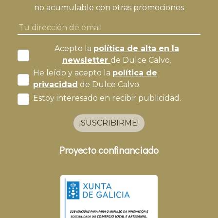
no acumulable con otras promociones
Acepto la
política de alta en la
newsletter
de Dulce Calvo.
He leído y acepto la
política de
privacidad
de Dulce Calvo.
Estoy interesado en recibir publicidad.
¡SUSCRIBIRME!
Proyecto confinanciado